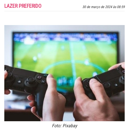
LAZER PREFERIDO
30 de março de 2024 às 08:59
Foto: Pixabay