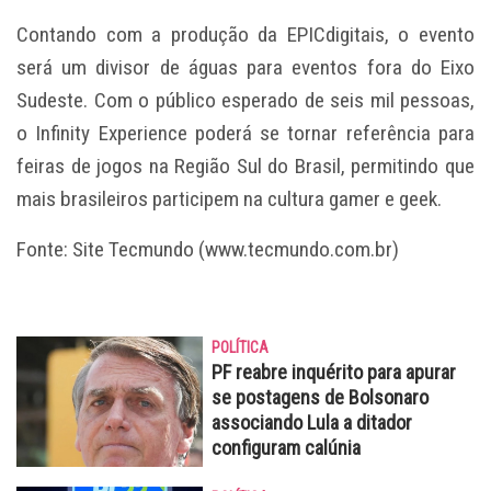
Contando com a produção da EPICdigitais, o evento
será um divisor de águas para eventos fora do Eixo
Sudeste. Com o público esperado de seis mil pessoas,
o Infinity Experience poderá se tornar referência para
feiras de jogos na Região Sul do Brasil, permitindo que
mais brasileiros participem na cultura gamer e geek.
Fonte: Site Tecmundo (www.tecmundo.com.br)
POLÍTICA
PF reabre inquérito para apurar
se postagens de Bolsonaro
associando Lula a ditador
configuram calúnia