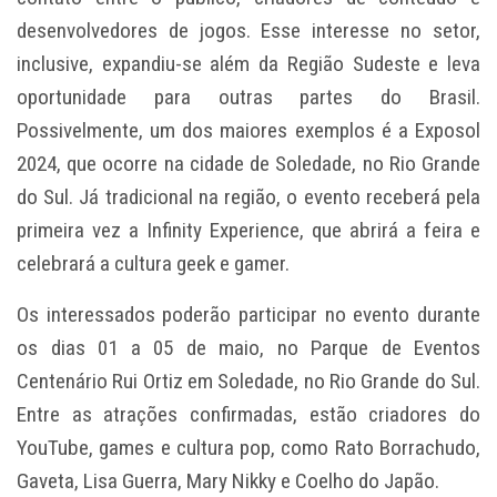
desenvolvedores de jogos. Esse interesse no setor,
inclusive, expandiu-se além da Região Sudeste e leva
oportunidade para outras partes do Brasil.
Possivelmente, um dos maiores exemplos é a Exposol
2024, que ocorre na cidade de Soledade, no Rio Grande
do Sul. Já tradicional na região, o evento receberá pela
primeira vez a Infinity Experience, que abrirá a feira e
celebrará a cultura geek e gamer.
Os interessados poderão participar no evento durante
os dias 01 a 05 de maio, no Parque de Eventos
Centenário Rui Ortiz em Soledade, no Rio Grande do Sul.
Entre as atrações confirmadas, estão criadores do
YouTube, games e cultura pop, como Rato Borrachudo,
Gaveta, Lisa Guerra, Mary Nikky e Coelho do Japão.