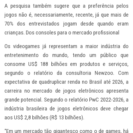
A pesquisa também sugere que a preferência pelos
jogos não é, necessariamente, recente, já que mais de
70% dos entrevistados jogam desde quando eram
crianças. Dos consoles para o mercado profissional
Os videogames já representam a maior indústria do
entretenimento do mundo, tendo um público que
consome US$ 188 bilhões em produtos e serviços,
segundo o relatório da consultoria Newzoo. Com
expectativa de quadruplicar renda no Brasil até 2026, a
carreira no mercado de jogos eletrônicos apresenta
grande potencial. Segundo o relatório PwC 2022-2026, a
indústria brasileira de jogos eletrônicos deve chegar
aos US$ 2,8 bilhões (R$ 13 bilhões).
“Em um mercado tão gigantesco como o de games, há