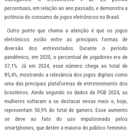
percentuais, em relação ao ano passado, e demonstra a
potência do consumo de jogos eletrônicos no Brasil.
Outro ponto que chama a atenção é que os jogos
eletrônicos estão entre as principais formas de
diversão dos entrevistados. Durante o período
pandêmico, em 2020, o percentual de jogadores era de
57,1%. Já em 2024, esse número chega ao total de
85,4%, mostrando a relevância dos jogos digitais como
uma das principais plataformas de entretenimento dos
brasileiros. Ainda segundo os dados da PGB 2024, as
mulheres voltaram a se destacar nesse meio e, hoje,
representam 50,9% do total de gamers. Esse aumento
se deve ao fato do uso impulsionado pelos
smartphones, que detém a maioria do público feminino.