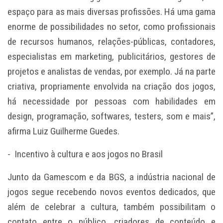
espaço para as mais diversas profissões. Há uma gama
enorme de possibilidades no setor, como profissionais
de recursos humanos, relações-públicas, contadores,
especialistas em marketing, publicitários, gestores de
projetos e analistas de vendas, por exemplo. Já na parte
criativa, propriamente envolvida na criação dos jogos,
há necessidade por pessoas com habilidades em
design, programação, softwares, testers, som e mais”,
afirma Luiz Guilherme Guedes.
- Incentivo à cultura e aos jogos no Brasil
Junto da Gamescom e da BGS, a indústria nacional de
jogos segue recebendo novos eventos dedicados, que
além de celebrar a cultura, também possibilitam o
contato entre o público, criadores de conteúdo e