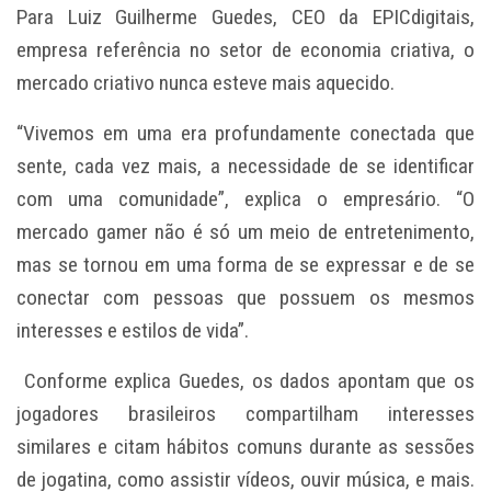
Para Luiz Guilherme Guedes, CEO da EPICdigitais,
empresa referência no setor de economia criativa, o
mercado criativo nunca esteve mais aquecido.
“Vivemos em uma era profundamente conectada que
sente, cada vez mais, a necessidade de se identificar
com uma comunidade”, explica o empresário. “O
mercado gamer não é só um meio de entretenimento,
mas se tornou em uma forma de se expressar e de se
conectar com pessoas que possuem os mesmos
interesses e estilos de vida”.
Conforme explica Guedes, os dados apontam que os
jogadores brasileiros compartilham interesses
similares e citam hábitos comuns durante as sessões
de jogatina, como assistir vídeos, ouvir música, e mais.