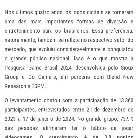
Nos últimos quatro anos, os jogos digitais se tornaram
uma das mais importantes formas de diversão e
entretenimento para os brasileiros. Essa preferência,
naturalmente, também se reflete no respectivo setor do
mercado, que evoluiu consideravelmente e conquistou
o grande público nacional. Isso é o que mostra a
Pesquisa Game Brasil 2024, desenvolvida pelo Sioux
Group e Go Gamers, em parceria com Blend New
Research e ESPM.
O levantamento contou com a participação de 13.360
participantes, entrevistados entre 21 de dezembro de
2023 a 17 de janeiro de 2024. No grande grupo, 73,9%
das pessoas afirmaram ter o hábito de jogar
videogames. O crescimento é de 3,8 pontos