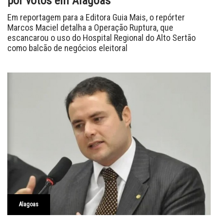
por votos em Alagoas
Em reportagem para a Editora Guia Mais, o repórter
Marcos Maciel detalha a Operação Ruptura, que
escancarou o uso do Hospital Regional do Alto Sertão
como balcão de negócios eleitoral
Alagoas