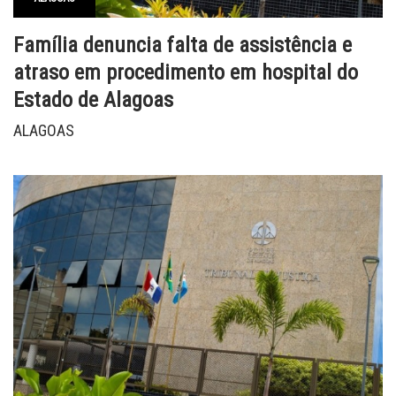
Família denuncia falta de assistência e
atraso em procedimento em hospital do
Estado de Alagoas
ALAGOAS