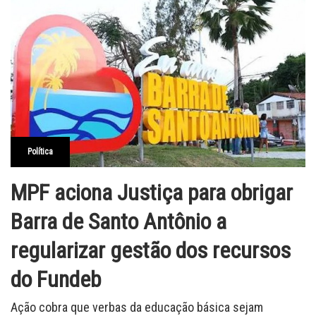
Política
MPF aciona Justiça para obrigar
Barra de Santo Antônio a
regularizar gestão dos recursos
do Fundeb
Ação cobra que verbas da educação básica sejam