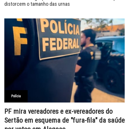
distorcem o tamanho das urnas
Polícia
PF mira vereadores e ex-vereadores do
Sertão em esquema de "fura-fila" da saúde