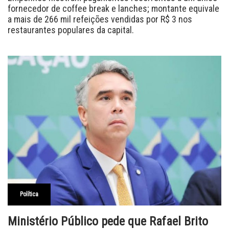
fornecedor de coffee break e lanches; montante equivale
a mais de 266 mil refeições vendidas por R$ 3 nos
restaurantes populares da capital.
Política
Ministério Público pede que Rafael Brito