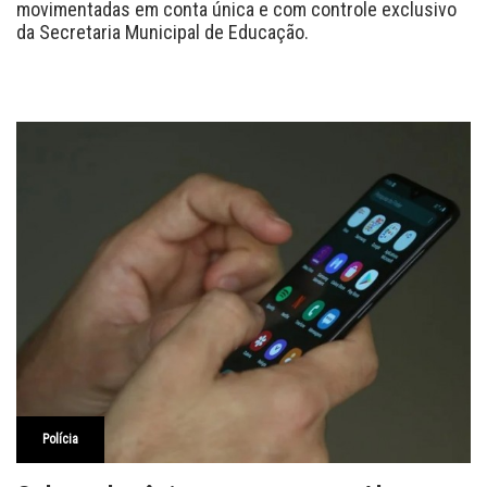
movimentadas em conta única e com controle exclusivo
da Secretaria Municipal de Educação.
Polícia