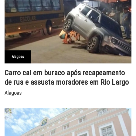
Alagoas
Carro cai em buraco após recapeamento
de rua e assusta moradores em Rio Largo
Alagoas