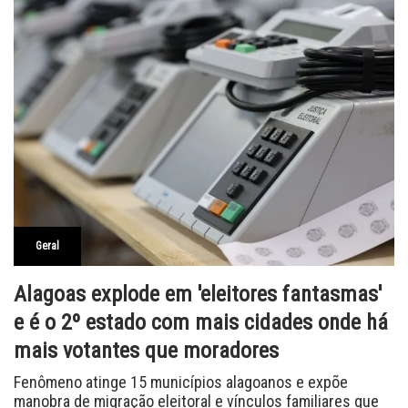
Geral
Alagoas explode em 'eleitores fantasmas'
e é o 2º estado com mais cidades onde há
mais votantes que moradores
Fenômeno atinge 15 municípios alagoanos e expõe
manobra de migração eleitoral e vínculos familiares que