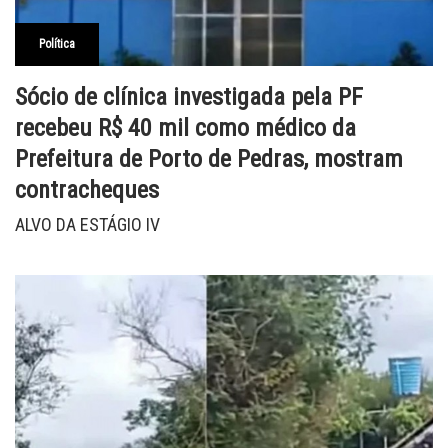
Política
Sócio de clínica investigada pela PF
recebeu R$ 40 mil como médico da
Prefeitura de Porto de Pedras, mostram
contracheques
ALVO DA ESTÁGIO IV