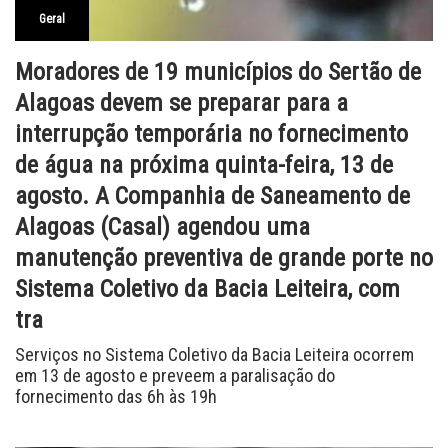
Geral
Moradores de 19 municípios do Sertão de
Alagoas devem se preparar para a
interrupção temporária no fornecimento
de água na próxima quinta-feira, 13 de
agosto. A Companhia de Saneamento de
Alagoas (Casal) agendou uma
manutenção preventiva de grande porte no
Sistema Coletivo da Bacia Leiteira, com
tra
Serviços no Sistema Coletivo da Bacia Leiteira ocorrem
em 13 de agosto e preveem a paralisação do
fornecimento das 6h às 19h