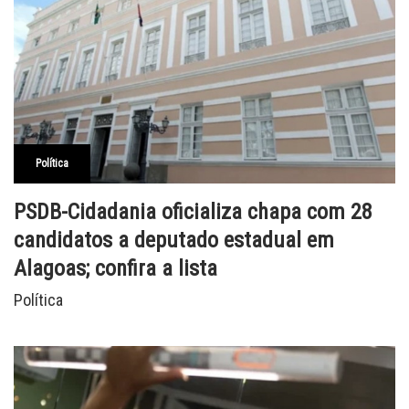
Política
PSDB-Cidadania oficializa chapa com 28
candidatos a deputado estadual em
Alagoas; confira a lista
Política