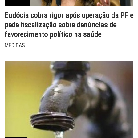
Eudócia cobra rigor após operação da PF e
pede fiscalização sobre denúncias de
favorecimento político na saúde
MEDIDAS