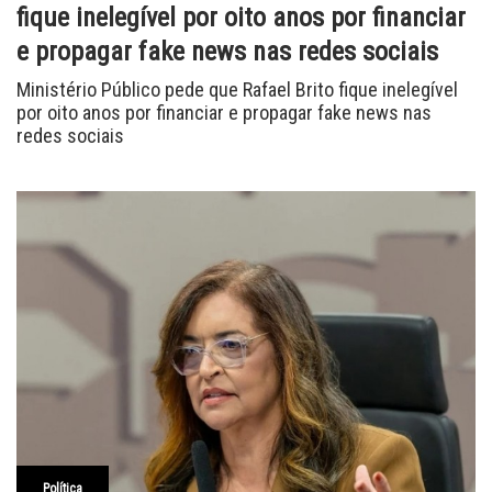
fique inelegível por oito anos por financiar
e propagar fake news nas redes sociais
Ministério Público pede que Rafael Brito fique inelegível
por oito anos por financiar e propagar fake news nas
redes sociais
Política