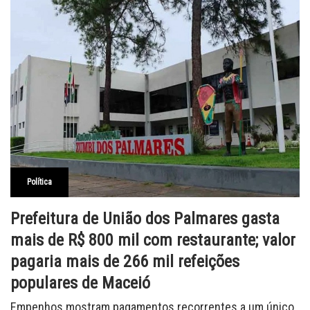
Política
Prefeitura de União dos Palmares gasta
mais de R$ 800 mil com restaurante; valor
pagaria mais de 266 mil refeições
populares de Maceió
Empenhos mostram pagamentos recorrentes a um único