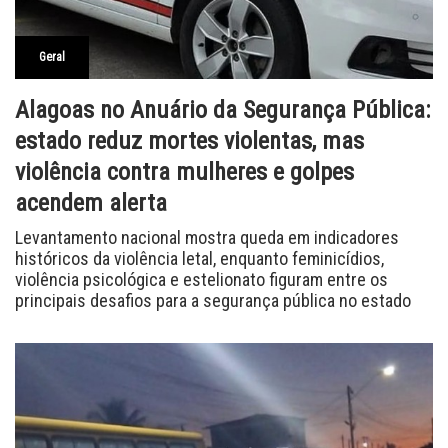
Geral
Alagoas no Anuário da Segurança Pública:
estado reduz mortes violentas, mas
violência contra mulheres e golpes
acendem alerta
Levantamento nacional mostra queda em indicadores
históricos da violência letal, enquanto feminicídios,
violência psicológica e estelionato figuram entre os
principais desafios para a segurança pública no estado