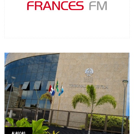
ALAGOAS