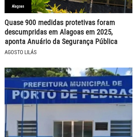
Alagoas
Quase 900 medidas protetivas foram
descumpridas em Alagoas em 2025,
aponta Anuário da Segurança Pública
AGOSTO LILÁS