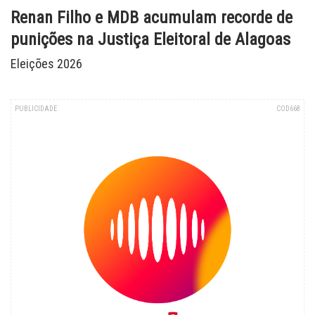
Renan Filho e MDB acumulam recorde de
punições na Justiça Eleitoral de Alagoas
Eleições 2026
PUBLICIDADE
COD668