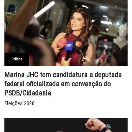
Política
Marina JHC tem candidatura a deputada
federal oficializada em convenção do
PSDB/Cidadania
Eleições 2026