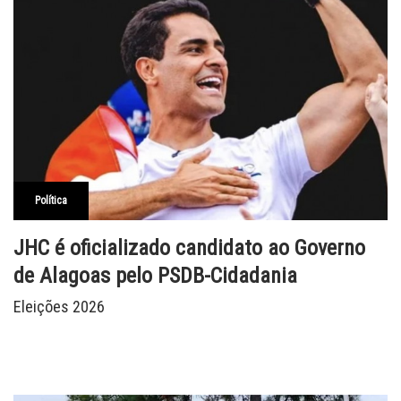
Política
JHC é oficializado candidato ao Governo
de Alagoas pelo PSDB-Cidadania
Eleições 2026