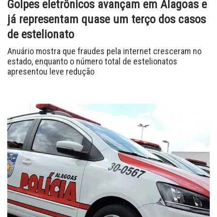
Golpes eletrônicos avançam em Alagoas e
já representam quase um terço dos casos
de estelionato
Anuário mostra que fraudes pela internet cresceram no
estado, enquanto o número total de estelionatos
apresentou leve redução