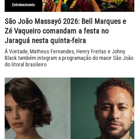
Entretenimento
São João Massayó 2026: Bell Marques e
Zé Vaqueiro comandam a festa no
Jaraguá nesta quinta-feira
À Vontade, Matheus Fernandes, Henry Freitas e Johny
Black também integram a programação do maior São João
do litoral brasileiro