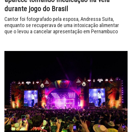
durante jogo do Brasil
Cantor foi fotografado pela esposa, Andressa Suita,
enquanto se recuperava de uma intoxicação alimentar
que o levou a cancelar apresentação em Pernambuco