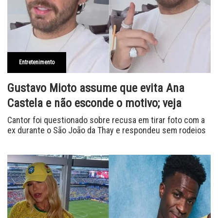
Entretenimento
Gustavo Mioto assume que evita Ana
Castela e não esconde o motivo; veja
Cantor foi questionado sobre recusa em tirar foto com a
ex durante o São João da Thay e respondeu sem rodeios