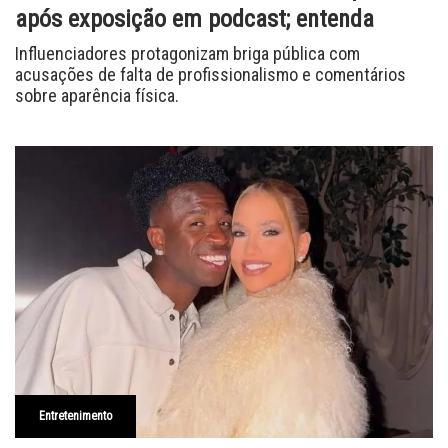
após exposição em podcast; entenda
Influenciadores protagonizam briga pública com
acusações de falta de profissionalismo e comentários
sobre aparência física.
Entretenimento