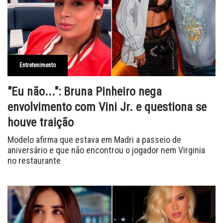
Entretenimento
"Eu não...": Bruna Pinheiro nega
envolvimento com Vini Jr. e questiona se
houve traição
Modelo afirma que estava em Madri a passeio de
aniversário e que não encontrou o jogador nem Virginia
no restaurante