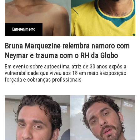
Entretenimento
Bruna Marquezine relembra namoro com
Neymar e trauma com o RH da Globo
Em evento sobre autoestima, atriz de 30 anos expôs a
vulnerabilidade que viveu aos 18 em meio à exposição
forçada e cobranças profissionais