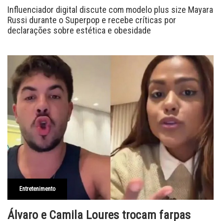
Influenciador digital discute com modelo plus size Mayara
Russi durante o Superpop e recebe críticas por
declarações sobre estética e obesidade
Entretenimento
Álvaro e Camila Loures trocam farpas