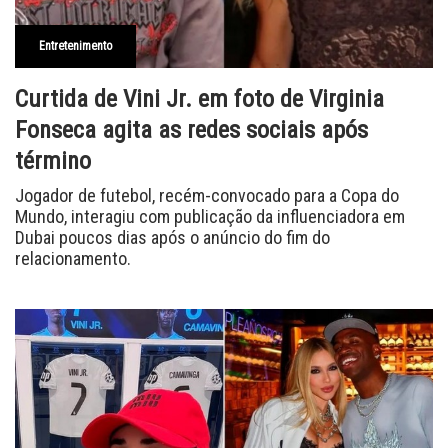
Entretenimento
Curtida de Vini Jr. em foto de Virginia
Fonseca agita as redes sociais após
término
Jogador de futebol, recém-convocado para a Copa do
Mundo, interagiu com publicação da influenciadora em
Dubai poucos dias após o anúncio do fim do
relacionamento.