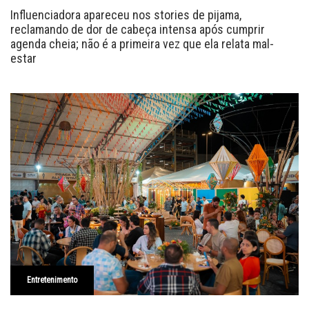
Influenciadora apareceu nos stories de pijama,
reclamando de dor de cabeça intensa após cumprir
agenda cheia; não é a primeira vez que ela relata mal-
estar
Entretenimento