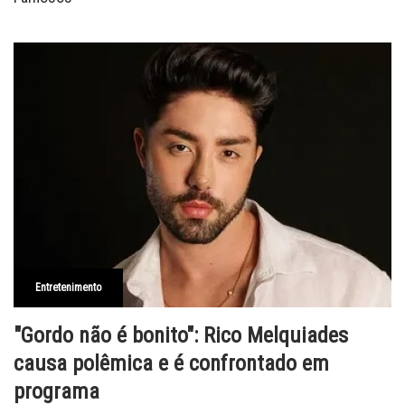
Entretenimento
"Gordo não é bonito": Rico Melquiades
causa polêmica e é confrontado em
programa