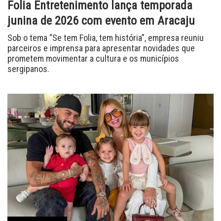
Folia Entretenimento lança temporada
junina de 2026 com evento em Aracaju
Sob o tema “Se tem Folia, tem história”, empresa reuniu
parceiros e imprensa para apresentar novidades que
prometem movimentar a cultura e os municípios
sergipanos.