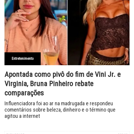
Entretenimento
Apontada como pivô do fim de Vini Jr. e
Virginia, Bruna Pinheiro rebate
comparações
Influenciadora foi ao ar na madrugada e respondeu
comentários sobre beleza, dinheiro e o término que
agitou a internet