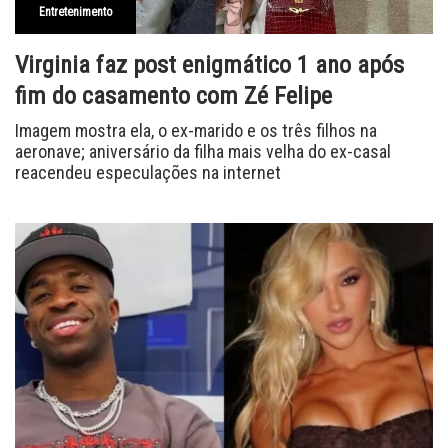
Entretenimento
Virginia faz post enigmático 1 ano após
fim do casamento com Zé Felipe
Imagem mostra ela, o ex-marido e os três filhos na
aeronave; aniversário da filha mais velha do ex-casal
reacendeu especulações na internet