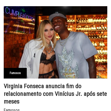
Famosos
Virginia Fonseca anuncia fim do
relacionamento com Vinícius Jr. após sete
meses
Famosos