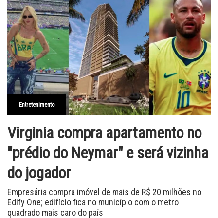
Entretenimento
Virginia compra apartamento no
"prédio do Neymar" e será vizinha
do jogador
Empresária compra imóvel de mais de R$ 20 milhões no
Edify One; edifício fica no município com o metro
quadrado mais caro do país