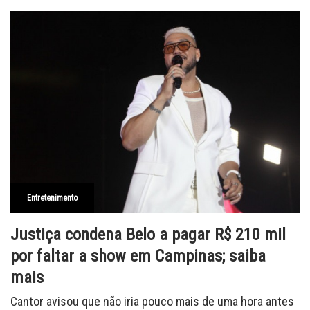
Entretenimento
Justiça condena Belo a pagar R$ 210 mil
por faltar a show em Campinas; saiba
mais
Cantor avisou que não iria pouco mais de uma hora antes