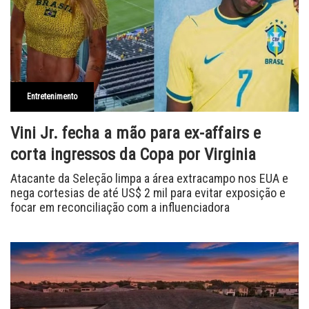
Entretenimento
Vini Jr. fecha a mão para ex-affairs e
corta ingressos da Copa por Virginia
Atacante da Seleção limpa a área extracampo nos EUA e
nega cortesias de até US$ 2 mil para evitar exposição e
focar em reconciliação com a influenciadora