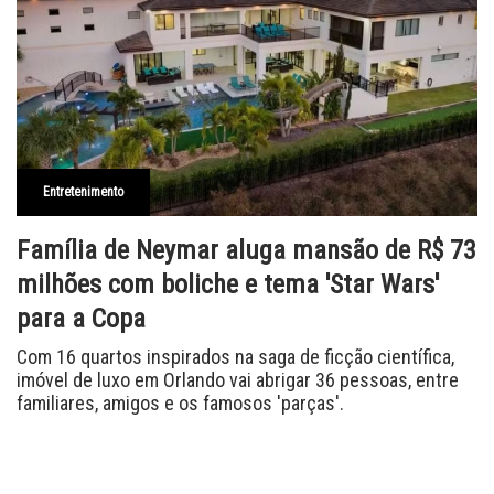
Entretenimento
Família de Neymar aluga mansão de R$ 73
milhões com boliche e tema 'Star Wars'
para a Copa
Com 16 quartos inspirados na saga de ficção científica,
imóvel de luxo em Orlando vai abrigar 36 pessoas, entre
familiares, amigos e os famosos 'parças'.