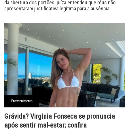
da abertura dos portões; juíza entendeu que réus não
apresentaram justificativa legítima para a ausência
Entretenimento
Grávida? Virginia Fonseca se pronuncia
após sentir mal-estar; confira