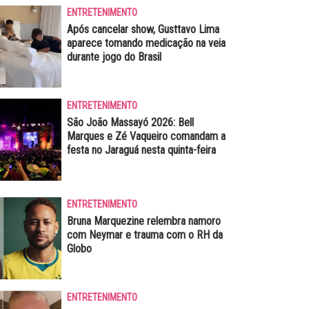
ENTRETENIMENTO
Após cancelar show, Gusttavo Lima
aparece tomando medicação na veia
durante jogo do Brasil
ENTRETENIMENTO
São João Massayó 2026: Bell
Marques e Zé Vaqueiro comandam a
festa no Jaraguá nesta quinta-feira
ENTRETENIMENTO
Bruna Marquezine relembra namoro
com Neymar e trauma com o RH da
Globo
ENTRETENIMENTO