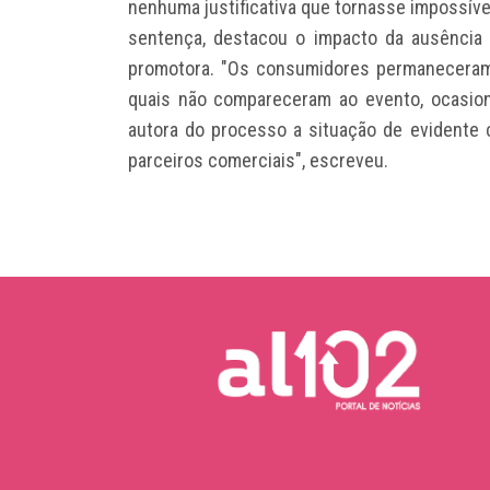
nenhuma justificativa que tornasse impossíve
sentença, destacou o impacto da ausência 
promotora. "Os consumidores permaneceram 
quais não compareceram ao evento, ocasion
autora do processo a situação de evidente 
parceiros comerciais", escreveu.