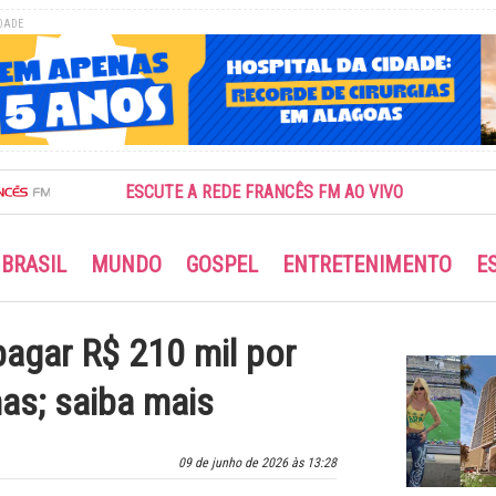
DADE
ESCUTE A REDE FRANCÊS FM AO VIVO
BRASIL
MUNDO
GOSPEL
ENTRETENIMENTO
E
pagar R$ 210 mil por
as; saiba mais
09 de junho de 2026 às 13:28