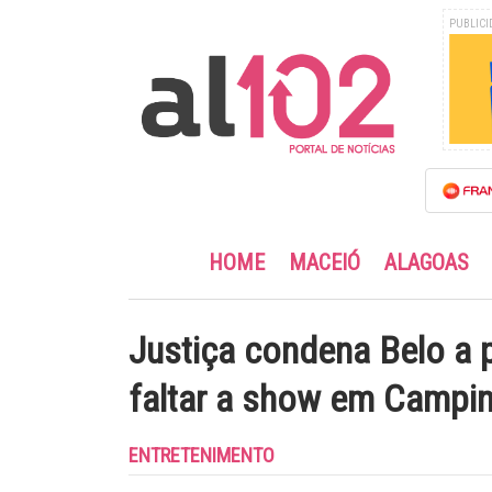
PUBLICI
HOME
MACEIÓ
ALAGOAS
Justiça condena Belo a 
faltar a show em Campin
ENTRETENIMENTO