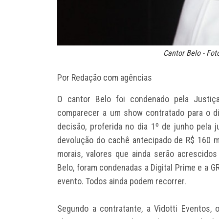
Cantor Belo - Fot
Por Redação com agências
O cantor Belo foi condenado pela Justiç
comparecer a um show contratado para o d
decisão, proferida no dia 1º de junho pela j
devolução do cachê antecipado de R$ 160 m
morais, valores que ainda serão acrescidos
Belo, foram condenadas a Digital Prime e a 
evento. Todos ainda podem recorrer.
Segundo a contratante, a Vidotti Eventos, 