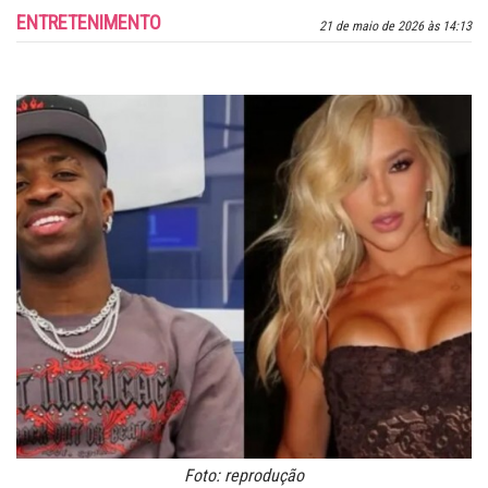
ENTRETENIMENTO
21 de maio de 2026 às 14:13
Foto: reprodução