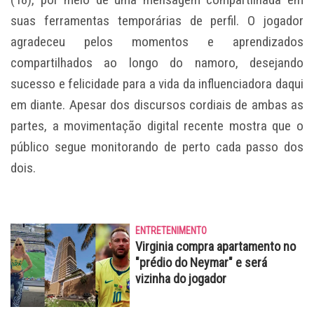
suas ferramentas temporárias de perfil. O jogador
agradeceu pelos momentos e aprendizados
compartilhados ao longo do namoro, desejando
sucesso e felicidade para a vida da influenciadora daqui
em diante. Apesar dos discursos cordiais de ambas as
partes, a movimentação digital recente mostra que o
público segue monitorando de perto cada passo dos
dois.
ENTRETENIMENTO
Virginia compra apartamento no
"prédio do Neymar" e será
vizinha do jogador