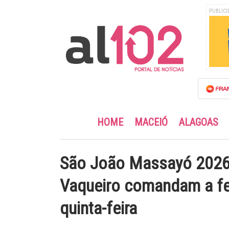
PUBLICI
HOME
MACEIÓ
ALAGOAS
São João Massayó 2026:
Vaqueiro comandam a fe
quinta-feira