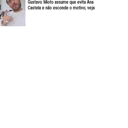
Gustavo Mioto assume que evita Ana
Castela e não esconde o motivo; veja