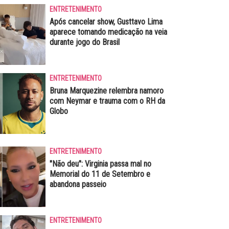
ENTRETENIMENTO
Após cancelar show, Gusttavo Lima
aparece tomando medicação na veia
durante jogo do Brasil
ENTRETENIMENTO
Bruna Marquezine relembra namoro
com Neymar e trauma com o RH da
Globo
ENTRETENIMENTO
"Não deu": Virginia passa mal no
Memorial do 11 de Setembro e
abandona passeio
ENTRETENIMENTO