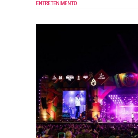
ENTRETENIMENTO