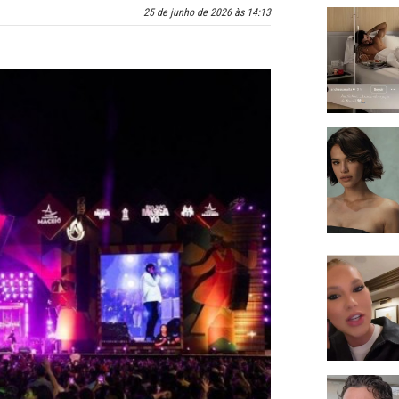
25 de junho de 2026 às 14:13