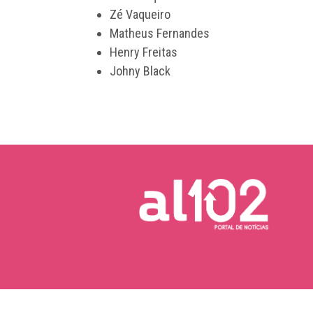
Zé Vaqueiro
Matheus Fernandes
Henry Freitas
Johny Black