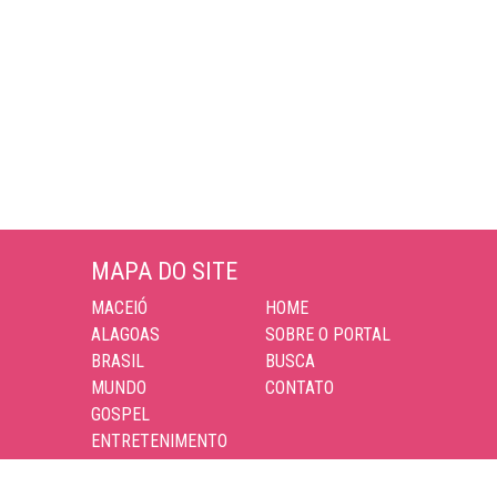
MAPA DO SITE
MACEIÓ
HOME
ALAGOAS
SOBRE O PORTAL
BRASIL
BUSCA
MUNDO
CONTATO
GOSPEL
ENTRETENIMENTO
ESPORTES