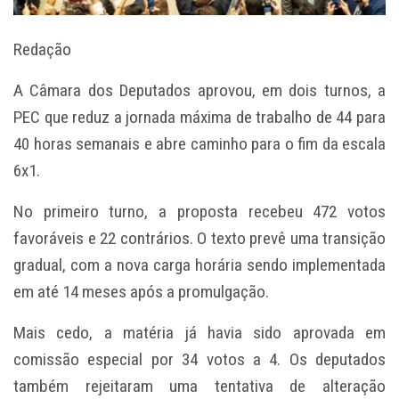
Redação
A Câmara dos Deputados aprovou, em dois turnos, a
PEC que reduz a jornada máxima de trabalho de 44 para
40 horas semanais e abre caminho para o fim da escala
6x1.
No primeiro turno, a proposta recebeu 472 votos
favoráveis e 22 contrários. O texto prevê uma transição
gradual, com a nova carga horária sendo implementada
em até 14 meses após a promulgação.
Mais cedo, a matéria já havia sido aprovada em
comissão especial por 34 votos a 4. Os deputados
também rejeitaram uma tentativa de alteração