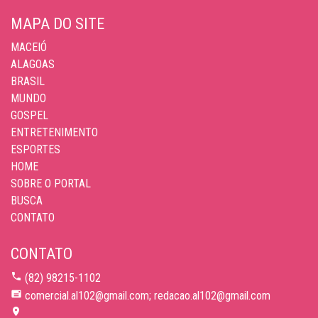
MAPA DO SITE
MACEIÓ
ALAGOAS
BRASIL
MUNDO
GOSPEL
ENTRETENIMENTO
ESPORTES
HOME
SOBRE O PORTAL
BUSCA
CONTATO
CONTATO
(82) 98215-1102
comercial.al102@gmail.com; redacao.al102@gmail.com