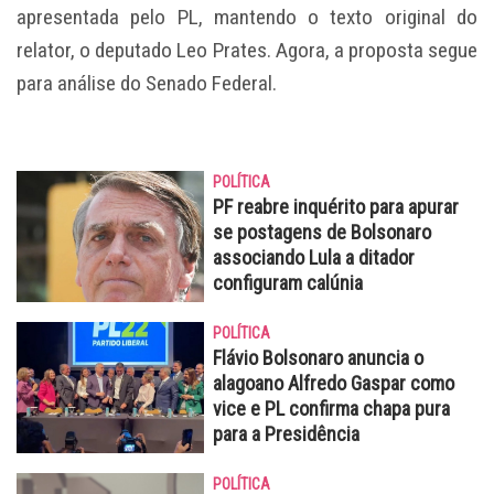
apresentada pelo PL, mantendo o texto original do
relator, o deputado Leo Prates. Agora, a proposta segue
para análise do Senado Federal.
POLÍTICA
PF reabre inquérito para apurar
se postagens de Bolsonaro
associando Lula a ditador
configuram calúnia
POLÍTICA
Flávio Bolsonaro anuncia o
alagoano Alfredo Gaspar como
vice e PL confirma chapa pura
para a Presidência
POLÍTICA