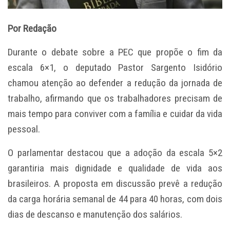
Por Redação
Durante o debate sobre a PEC que propõe o fim da
escala 6×1, o deputado Pastor Sargento Isidório
chamou atenção ao defender a redução da jornada de
trabalho, afirmando que os trabalhadores precisam de
mais tempo para conviver com a família e cuidar da vida
pessoal.
O parlamentar destacou que a adoção da escala 5×2
garantiria mais dignidade e qualidade de vida aos
brasileiros. A proposta em discussão prevê a redução
da carga horária semanal de 44 para 40 horas, com dois
dias de descanso e manutenção dos salários.