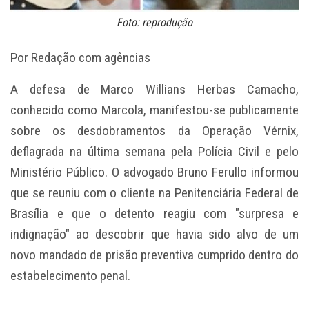
Foto: reprodução
Por Redação com agências
A defesa de Marco Willians Herbas Camacho,
conhecido como Marcola, manifestou-se publicamente
sobre os desdobramentos da Operação Vérnix,
deflagrada na última semana pela Polícia Civil e pelo
Ministério Público. O advogado Bruno Ferullo informou
que se reuniu com o cliente na Penitenciária Federal de
Brasília e que o detento reagiu com "surpresa e
indignação" ao descobrir que havia sido alvo de um
novo mandado de prisão preventiva cumprido dentro do
estabelecimento penal.