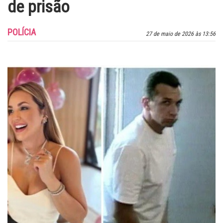
de prisão
POLÍCIA
27 de maio de 2026 às 13:56