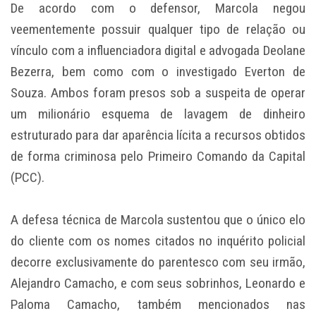
De acordo com o defensor, Marcola negou
veementemente possuir qualquer tipo de relação ou
vínculo com a influenciadora digital e advogada Deolane
Bezerra, bem como com o investigado Everton de
Souza. Ambos foram presos sob a suspeita de operar
um milionário esquema de lavagem de dinheiro
estruturado para dar aparência lícita a recursos obtidos
de forma criminosa pelo Primeiro Comando da Capital
(PCC).
A defesa técnica de Marcola sustentou que o único elo
do cliente com os nomes citados no inquérito policial
decorre exclusivamente do parentesco com seu irmão,
Alejandro Camacho, e com seus sobrinhos, Leonardo e
Paloma Camacho, também mencionados nas