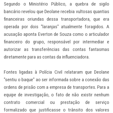
Segundo o Ministério Público, a quebra de sigilo
bancário revelou que Deolane recebia vultosas quantias
financeiras oriundas dessa transportadora, que era
operada por dois "laranjas" atualmente foragidos. A
acusação aponta Everton de Souza como o articulador
financeiro do grupo, responsável por intermediar e
autorizar as transferências das contas fantasmas
diretamente para as contas da influenciadora.
Fontes ligadas à Polícia Civil relataram que Deolane
"sentiu o baque" ao ser informada sobre a conexão das
ordens de prisão com a empresa de transportes. Para a
equipe de investigação, o fato de não existir nenhum
contrato comercial ou prestação de serviço
formalizado que justificasse o trânsito dos valores