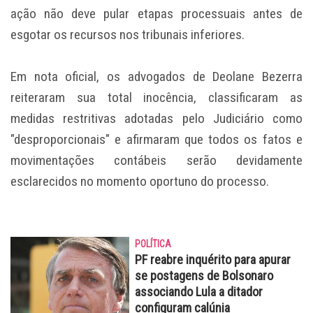
ação não deve pular etapas processuais antes de
esgotar os recursos nos tribunais inferiores.
Em nota oficial, os advogados de Deolane Bezerra
reiteraram sua total inocência, classificaram as
medidas restritivas adotadas pelo Judiciário como
"desproporcionais" e afirmaram que todos os fatos e
movimentações contábeis serão devidamente
esclarecidos no momento oportuno do processo.
POLÍTICA
PF reabre inquérito para apurar
se postagens de Bolsonaro
associando Lula a ditador
configuram calúnia