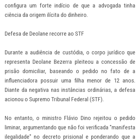
configura um forte indício de que a advogada tinha
ciência da origem ilícita do dinheiro.
Defesa de Deolane recorre ao STF
Durante a audiência de custódia, o corpo jurídico que
representa Deolane Bezerra pleiteou a concessão de
prisão domiciliar, baseando o pedido no fato de a
influenciadora possuir uma filha menor de 12 anos.
Diante da negativa nas instâncias ordinárias, a defesa
acionou o Supremo Tribunal Federal (STF).
No entanto, o ministro Flávio Dino rejeitou o pedido
liminar, argumentando que não foi verificada "manifesta
ilegalidade" no decreto prisional e ponderando que a