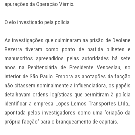
apurações da Operação Vérnix.
O elo investigado pela polícia
As investigações que culminaram na prisão de Deolane
Bezerra tiveram como ponto de partida bilhetes e
manuscritos apreendidos pelas autoridades há sete
anos na Penitenciária de Presidente Venceslau, no
interior de São Paulo. Embora as anotações da facção
não citassem nominalmente a influenciadora, os papéis
detalhavam ordens logísticas que permitiram à polícia
identificar a empresa Lopes Lemos Transportes Ltda.,
apontada pelos investigadores como uma "criação da
própria facção" para o branqueamento de capitais.