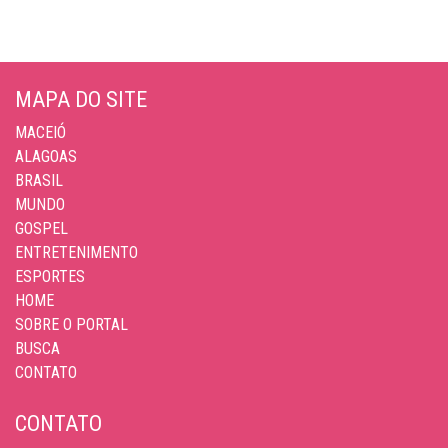
MAPA DO SITE
MACEIÓ
ALAGOAS
BRASIL
MUNDO
GOSPEL
ENTRETENIMENTO
ESPORTES
HOME
SOBRE O PORTAL
BUSCA
CONTATO
CONTATO