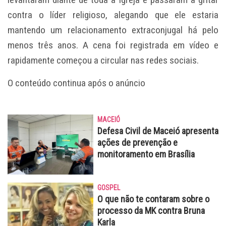
contra o líder religioso, alegando que ele estaria
mantendo um relacionamento extraconjugal há pelo
menos três anos. A cena foi registrada em vídeo e
rapidamente começou a circular nas redes sociais.
O conteúdo continua após o anúncio
MACEIÓ
Defesa Civil de Maceió apresenta
ações de prevenção e
monitoramento em Brasília
GOSPEL
O que não te contaram sobre o
processo da MK contra Bruna
Karla