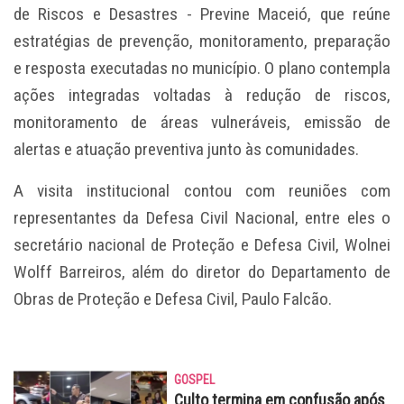
de Riscos e Desastres - Previne Maceió, que reúne
estratégias de prevenção, monitoramento, preparação
e resposta executadas no município. O plano contempla
ações integradas voltadas à redução de riscos,
monitoramento de áreas vulneráveis, emissão de
alertas e atuação preventiva junto às comunidades.
A visita institucional contou com reuniões com
representantes da Defesa Civil Nacional, entre eles o
secretário nacional de Proteção e Defesa Civil, Wolnei
Wolff Barreiros, além do diretor do Departamento de
Obras de Proteção e Defesa Civil, Paulo Falcão.
GOSPEL
Culto termina em confusão após