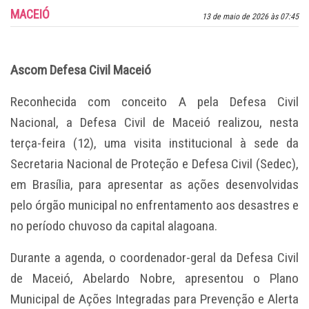
MACEIÓ
13 de maio de 2026 às 07:45
Ascom Defesa Civil Maceió
Reconhecida com conceito A pela Defesa Civil
Nacional, a Defesa Civil de Maceió realizou, nesta
terça-feira (12), uma visita institucional à sede da
Secretaria Nacional de Proteção e Defesa Civil (Sedec),
em Brasília, para apresentar as ações desenvolvidas
pelo órgão municipal no enfrentamento aos desastres e
no período chuvoso da capital alagoana.
Durante a agenda, o coordenador-geral da Defesa Civil
de Maceió, Abelardo Nobre, apresentou o Plano
Municipal de Ações Integradas para Prevenção e Alerta