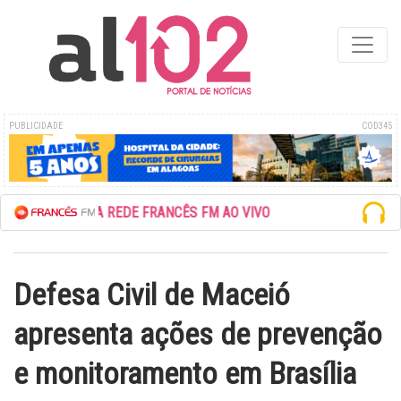
PUBLICIDADE
COD345
ESCUTE A REDE FRANCÊS FM AO VIVO
Defesa Civil de Maceió
apresenta ações de prevenção
e monitoramento em Brasília