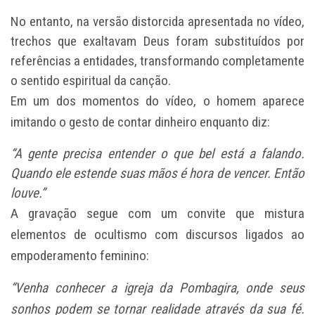
No entanto, na versão distorcida apresentada no vídeo,
trechos que exaltavam Deus foram substituídos por
referências a entidades, transformando completamente
o sentido espiritual da canção.
Em um dos momentos do vídeo, o homem aparece
imitando o gesto de contar dinheiro enquanto diz:
“A gente precisa entender o que bel está a falando.
Quando ele estende suas mãos é hora de vencer. Então
louve.”
A gravação segue com um convite que mistura
elementos de ocultismo com discursos ligados ao
empoderamento feminino:
“Venha conhecer a igreja da Pombagira, onde seus
sonhos podem se tornar realidade através da sua fé.