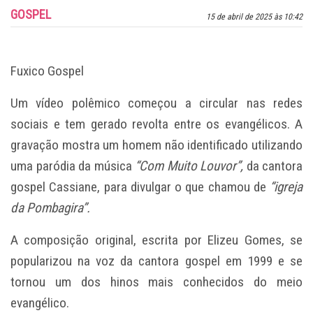
GOSPEL
15 de abril de 2025 às 10:42
Fuxico Gospel
Um vídeo polêmico começou a circular nas redes
sociais e tem gerado revolta entre os evangélicos. A
gravação mostra um homem não identificado utilizando
uma paródia da música
“Com Muito Louvor”,
da cantora
gospel Cassiane, para divulgar o que chamou de
“igreja
da Pombagira”.
A composição original, escrita por Elizeu Gomes, se
popularizou na voz da cantora gospel em 1999 e se
tornou um dos hinos mais conhecidos do meio
evangélico.