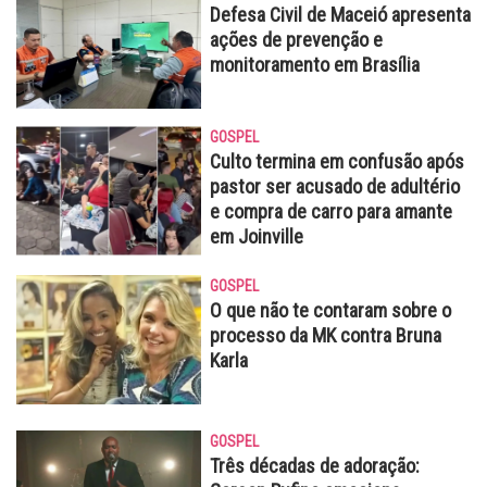
Defesa Civil de Maceió apresenta
ações de prevenção e
monitoramento em Brasília
GOSPEL
Culto termina em confusão após
pastor ser acusado de adultério
e compra de carro para amante
em Joinville
GOSPEL
O que não te contaram sobre o
processo da MK contra Bruna
Karla
GOSPEL
Três décadas de adoração: