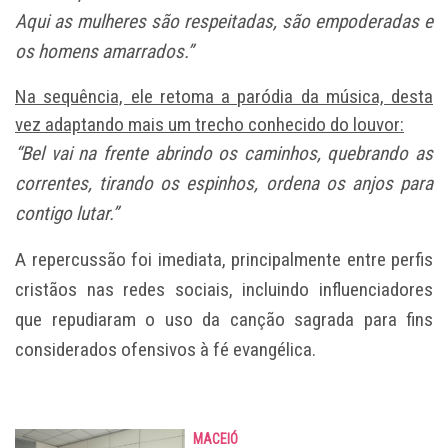
Aqui as mulheres são respeitadas, são empoderadas e
os homens amarrados.”
Na sequência, ele retoma a paródia da música, desta
vez adaptando mais um trecho conhecido do louvor:
“Bel vai na frente abrindo os caminhos, quebrando as
correntes, tirando os espinhos, ordena os anjos para
contigo lutar.”
A repercussão foi imediata, principalmente entre perfis
cristãos nas redes sociais, incluindo influenciadores
que repudiaram o uso da canção sagrada para fins
considerados ofensivos à fé evangélica.
MACEIÓ