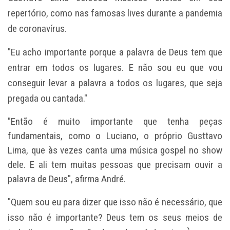
repertório, como nas famosas lives durante a pandemia
de coronavírus.
"Eu acho importante porque a palavra de Deus tem que
entrar em todos os lugares. E não sou eu que vou
conseguir levar a palavra a todos os lugares, que seja
pregada ou cantada."
"Então é muito importante que tenha peças
fundamentais, como o Luciano, o próprio Gusttavo
Lima, que às vezes canta uma música gospel no show
dele. E ali tem muitas pessoas que precisam ouvir a
palavra de Deus", afirma André.
"Quem sou eu para dizer que isso não é necessário, que
isso não é importante? Deus tem os seus meios de