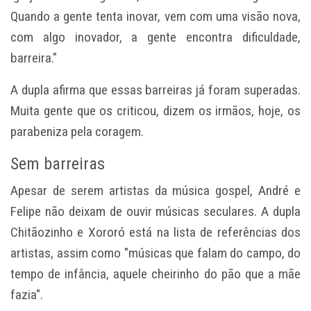
Quando a gente tenta inovar, vem com uma visão nova,
com algo inovador, a gente encontra dificuldade,
barreira."
A dupla afirma que essas barreiras já foram superadas.
Muita gente que os criticou, dizem os irmãos, hoje, os
parabeniza pela coragem.
Sem barreiras
Apesar de serem artistas da música gospel, André e
Felipe não deixam de ouvir músicas seculares. A dupla
Chitãozinho e Xororó está na lista de referências dos
artistas, assim como "músicas que falam do campo, do
tempo de infância, aquele cheirinho do pão que a mãe
fazia".