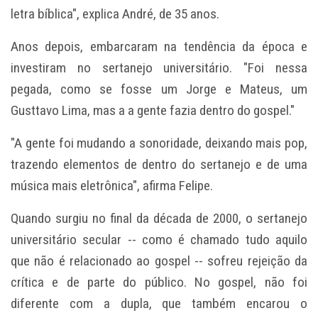
letra bíblica", explica André, de 35 anos.
Anos depois, embarcaram na tendência da época e
investiram no sertanejo universitário. "Foi nessa
pegada, como se fosse um Jorge e Mateus, um
Gusttavo Lima, mas a a gente fazia dentro do gospel."
"A gente foi mudando a sonoridade, deixando mais pop,
trazendo elementos de dentro do sertanejo e de uma
música mais eletrônica", afirma Felipe.
Quando surgiu no final da década de 2000, o sertanejo
universitário secular -- como é chamado tudo aquilo
que não é relacionado ao gospel -- sofreu rejeição da
crítica e de parte do público. No gospel, não foi
diferente com a dupla, que também encarou o