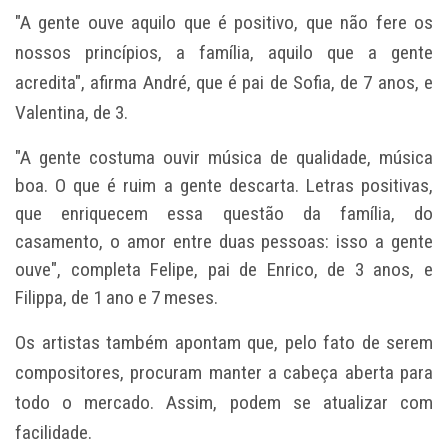
"A gente ouve aquilo que é positivo, que não fere os
nossos princípios, a família, aquilo que a gente
acredita", afirma André, que é pai de Sofia, de 7 anos, e
Valentina, de 3.
"A gente costuma ouvir música de qualidade, música
boa. O que é ruim a gente descarta. Letras positivas,
que enriquecem essa questão da família, do
casamento, o amor entre duas pessoas: isso a gente
ouve", completa Felipe, pai de Enrico, de 3 anos, e
Filippa, de 1 ano e 7 meses.
Os artistas também apontam que, pelo fato de serem
compositores, procuram manter a cabeça aberta para
todo o mercado. Assim, podem se atualizar com
facilidade.