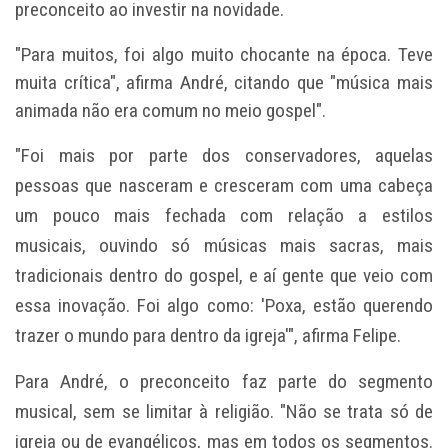
preconceito ao investir na novidade.
"Para muitos, foi algo muito chocante na época. Teve
muita crítica", afirma André, citando que "música mais
animada não era comum no meio gospel".
"Foi mais por parte dos conservadores, aquelas
pessoas que nasceram e cresceram com uma cabeça
um pouco mais fechada com relação a estilos
musicais, ouvindo só músicas mais sacras, mais
tradicionais dentro do gospel, e aí gente que veio com
essa inovação. Foi algo como: 'Poxa, estão querendo
trazer o mundo para dentro da igreja'", afirma Felipe.
Para André, o preconceito faz parte do segmento
musical, sem se limitar à religião. "Não se trata só de
igreja ou de evangélicos, mas em todos os segmentos.