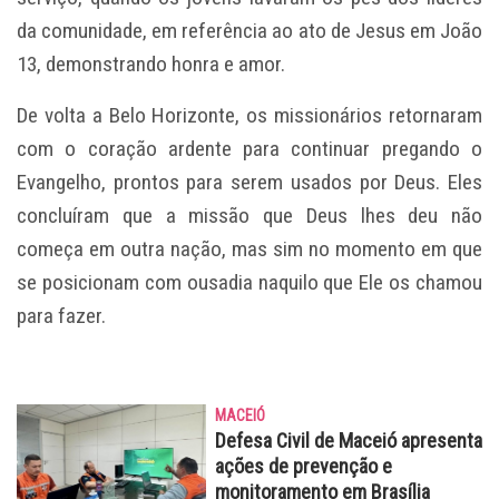
da comunidade, em referência ao ato de Jesus em
João
13
, demonstrando honra e amor.
De volta a Belo Horizonte, os missionários retornaram
com o coração ardente para continuar pregando o
Evangelho, prontos para serem usados por Deus. Eles
concluíram que a missão que Deus lhes deu não
começa em outra nação, mas sim no momento em que
se posicionam com ousadia naquilo que Ele os chamou
para fazer.
MACEIÓ
Defesa Civil de Maceió apresenta
ações de prevenção e
monitoramento em Brasília