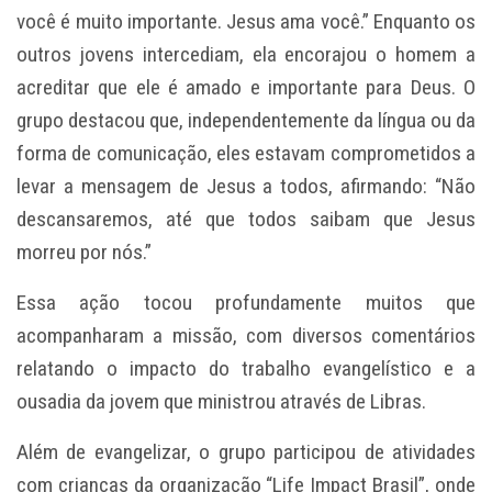
você é muito importante. Jesus ama você.” Enquanto os
outros jovens intercediam, ela encorajou o homem a
acreditar que ele é amado e importante para Deus. O
grupo destacou que, independentemente da língua ou da
forma de comunicação, eles estavam comprometidos a
levar a mensagem de Jesus a todos, afirmando: “Não
descansaremos, até que todos saibam que Jesus
morreu por nós.”
Essa ação tocou profundamente muitos que
acompanharam a missão, com diversos comentários
relatando o impacto do trabalho evangelístico e a
ousadia da jovem que ministrou através de Libras.
Além de evangelizar, o grupo participou de atividades
com crianças da organização “Life Impact Brasil”, onde