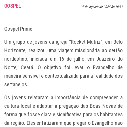
GOSPEL
07 de agosto de 2024 às 10:31
Gospel Prime
Um grupo de jovens da igreja “Rocket Matriz”, em Belo
Horizonte, realizou uma viagem missionária ao sertão
nordestino, iniciada em 16 de julho em Juazeiro do
Norte, Ceará. O objetivo foi levar o Evangelho de
maneira sensível e contextualizada para a realidade dos
sertanejos.
Os jovens relataram a importância de compreender a
cultura local e adaptar a pregação das Boas Novas de
forma que fosse clara e significativa para os habitantes
da região. Eles enfatizaram que pregar o Evangelho não