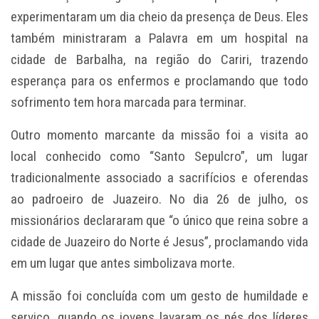
experimentaram um dia cheio da presença de Deus. Eles
também ministraram a Palavra em um hospital na
cidade de Barbalha, na região do Cariri, trazendo
esperança para os enfermos e proclamando que todo
sofrimento tem hora marcada para terminar.
Outro momento marcante da missão foi a visita ao
local conhecido como “Santo Sepulcro”, um lugar
tradicionalmente associado a sacrifícios e oferendas
ao padroeiro de Juazeiro. No dia 26 de julho, os
missionários declararam que “o único que reina sobre a
cidade de Juazeiro do Norte é Jesus”, proclamando vida
em um lugar que antes simbolizava morte.
A missão foi concluída com um gesto de humildade e
serviço, quando os jovens lavaram os pés dos líderes