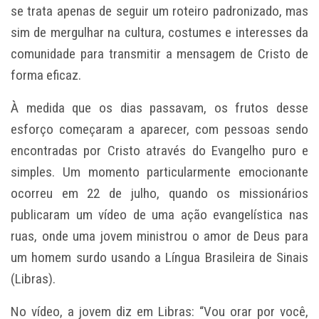
se trata apenas de seguir um roteiro padronizado, mas
sim de mergulhar na cultura, costumes e interesses da
comunidade para transmitir a mensagem de Cristo de
forma eficaz.
À medida que os dias passavam, os frutos desse
esforço começaram a aparecer, com pessoas sendo
encontradas por Cristo através do Evangelho puro e
simples. Um momento particularmente emocionante
ocorreu em 22 de julho, quando os missionários
publicaram um vídeo de uma ação evangelística nas
ruas, onde uma jovem ministrou o amor de Deus para
um homem surdo usando a Língua Brasileira de Sinais
(Libras).
No vídeo, a jovem diz em Libras: “Vou orar por você,