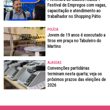
Festival de Empregos com vagas,
capacitação e atendimento ao
trabalhador no Shopping Pátio
POLÍCIA
Jovem de 19 anos é executado a
tiros em praça no Tabuleiro do
Martins
ALAGOAS
Convenções partidárias
terminam nesta quarta; veja os
próximos prazos das eleições de
2026