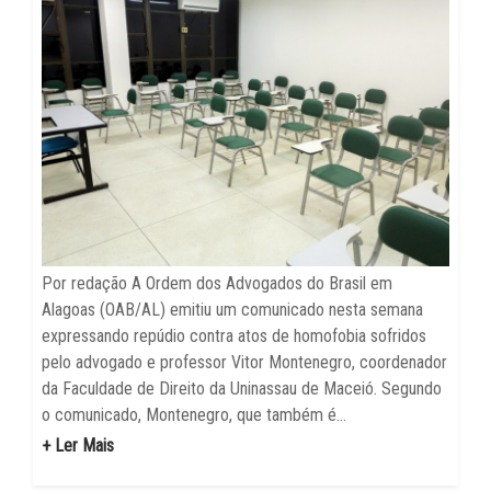
Por redação A Ordem dos Advogados do Brasil em
Alagoas (OAB/AL) emitiu um comunicado nesta semana
expressando repúdio contra atos de homofobia sofridos
pelo advogado e professor Vitor Montenegro, coordenador
da Faculdade de Direito da Uninassau de Maceió. Segundo
o comunicado, Montenegro, que também é...
+ Ler Mais