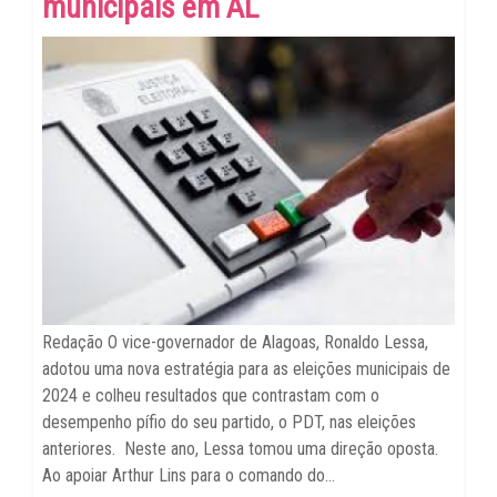
municipais em AL
Redação O vice-governador de Alagoas, Ronaldo Lessa,
adotou uma nova estratégia para as eleições municipais de
2024 e colheu resultados que contrastam com o
desempenho pífio do seu partido, o PDT, nas eleições
anteriores. Neste ano, Lessa tomou uma direção oposta.
Ao apoiar Arthur Lins para o comando do...