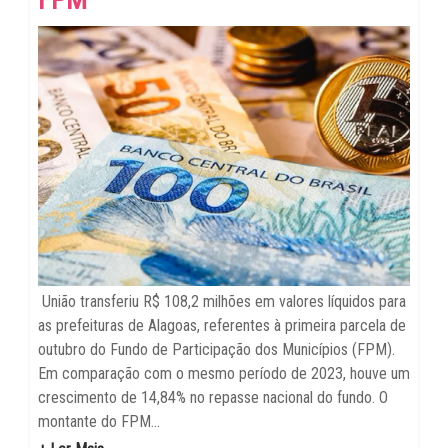
União transferiu R$ 108,2 milhões em valores líquidos para
as prefeituras de Alagoas, referentes à primeira parcela de
outubro do Fundo de Participação dos Municípios (FPM).
Em comparação com o mesmo período de 2023, houve um
crescimento de 14,84% no repasse nacional do fundo. O
montante do FPM...