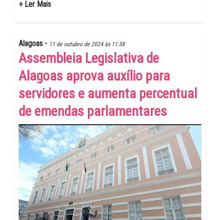
+ Ler Mais
Alagoas -
11 de outubro de 2024 às 11:38
Assembleia Legislativa de
Alagoas aprova auxílio para
servidores e aumenta percentual
de emendas parlamentares