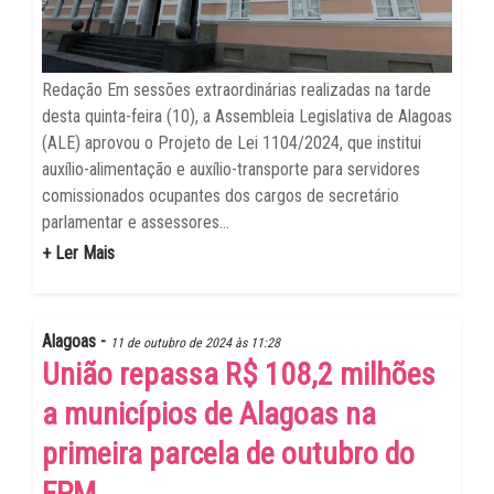
Redação Em sessões extraordinárias realizadas na tarde
desta quinta-feira (10), a Assembleia Legislativa de Alagoas
(ALE) aprovou o Projeto de Lei 1104/2024, que institui
auxílio-alimentação e auxílio-transporte para servidores
comissionados ocupantes dos cargos de secretário
parlamentar e assessores...
+ Ler Mais
Alagoas -
11 de outubro de 2024 às 11:28
União repassa R$ 108,2 milhões
a municípios de Alagoas na
primeira parcela de outubro do
FPM