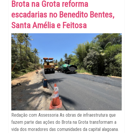
Brota na Grota reforma
escadarias no Benedito Bentes,
Santa Amélia e Feitosa
Redação com Assessoria As obras de infraestrutura que
fazem parte das ações do Brota na Grota transformam a
vida dos moradores das comunidades da capital alagoana.