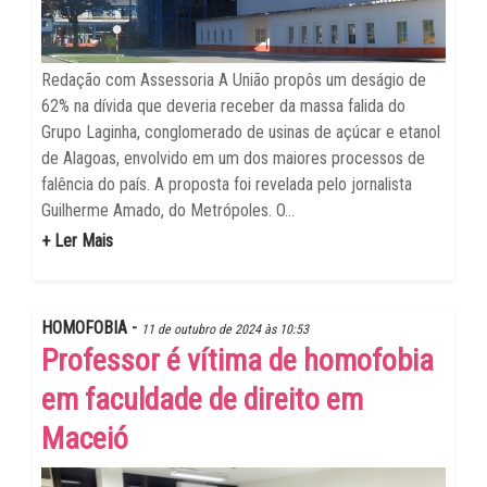
Redação com Assessoria A União propôs um deságio de
62% na dívida que deveria receber da massa falida do
Grupo Laginha, conglomerado de usinas de açúcar e etanol
de Alagoas, envolvido em um dos maiores processos de
falência do país. A proposta foi revelada pelo jornalista
Guilherme Amado, do Metrópoles. O...
+ Ler Mais
HOMOFOBIA -
11 de outubro de 2024 às 10:53
Professor é vítima de homofobia
em faculdade de direito em
Maceió