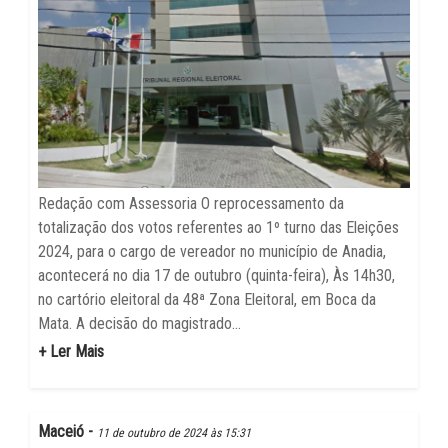
Redação com Assessoria O reprocessamento da
totalização dos votos referentes ao 1º turno das Eleições
2024, para o cargo de vereador no município de Anadia,
acontecerá no dia 17 de outubro (quinta-feira), Às 14h30,
no cartório eleitoral da 48ª Zona Eleitoral, em Boca da
Mata. A decisão do magistrado...
+ Ler Mais
Maceió -
11 de outubro de 2024 às 15:31