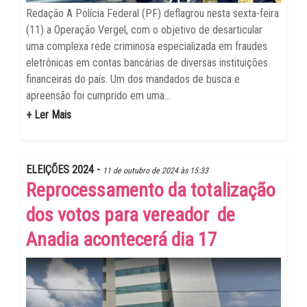
Redação A Polícia Federal (PF) deflagrou nesta sexta-feira
(11) a Operação Vergel, com o objetivo de desarticular
uma complexa rede criminosa especializada em fraudes
eletrônicas em contas bancárias de diversas instituições
financeiras do país. Um dos mandados de busca e
apreensão foi cumprido em uma...
+ Ler Mais
ELEIÇÕES 2024 -
11 de outubro de 2024 às 15:33
Reprocessamento da totalização
dos votos para vereador de
Anadia acontecerá dia 17