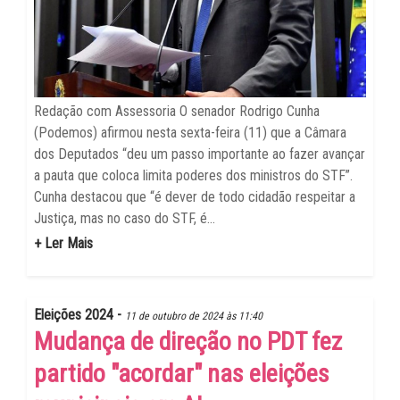
Redação com Assessoria O senador Rodrigo Cunha
(Podemos) afirmou nesta sexta-feira (11) que a Câmara
dos Deputados “deu um passo importante ao fazer avançar
a pauta que coloca limita poderes dos ministros do STF”.
Cunha destacou que “é dever de todo cidadão respeitar a
Justiça, mas no caso do STF, é...
+ Ler Mais
Eleições 2024 -
11 de outubro de 2024 às 11:40
Mudança de direção no PDT fez
partido "acordar" nas eleições