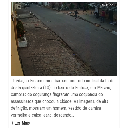
Redação Em um crime bárbaro ocorrido no final da tarde
desta quinta-feira (10), no bairro do Feitosa, em Maceió,
câmeras de segurança flagraram uma sequência de
assassinatos que chocou a cidade. As imagens, de alta
definição, mostram um homem, vestido de camisa
vermelha e calça jeans, descendo...
+ Ler Mais