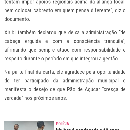
tentam impor apoios regionais acima da aliança local,
nem colocar cabresto em quem pensa diferente", diz o
documento.
Xiribi também declarou que deixa a administração "de
cabeça erguida e com a consciência tranquila",
afirmando que sempre atuou com responsabilidade e
respeito durante o período em que integrou a gestão.
Na parte final da carta, ele agradece pela oportunidade
de ter participado da administração municipal e
manifesta o desejo de que Pão de Açúcar "cresça de
verdade" nos próximos anos.
POLÍCIA