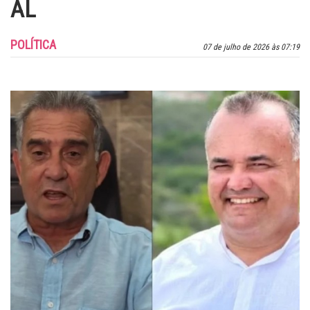
AL
POLÍTICA
07 de julho de 2026 às 07:19