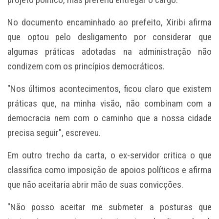
No documento encaminhado ao prefeito, Xiribi afirma
que optou pelo desligamento por considerar que
algumas práticas adotadas na administração não
condizem com os princípios democráticos.
"Nos últimos acontecimentos, ficou claro que existem
práticas que, na minha visão, não combinam com a
democracia nem com o caminho que a nossa cidade
precisa seguir", escreveu.
Em outro trecho da carta, o ex-servidor critica o que
classifica como imposição de apoios políticos e afirma
que não aceitaria abrir mão de suas convicções.
"Não posso aceitar me submeter a posturas que