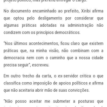
No documento encaminhado ao prefeito, Xiribi afirma
que optou pelo desligamento por considerar que
algumas práticas adotadas na administração não
condizem com os princípios democráticos.
"Nos últimos acontecimentos, ficou claro que existem
práticas que, na minha visão, não combinam com a
democracia nem com o caminho que a nossa cidade
precisa seguir", escreveu.
Em outro trecho da carta, o ex-servidor critica o que
classifica como imposição de apoios políticos e afirma
que não aceitaria abrir mão de suas convicções.
"Não posso aceitar me submeter a posturas que