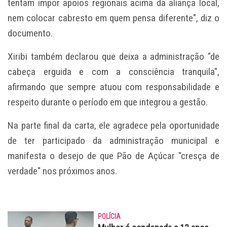
tentam impor apoios regionais acima da aliança local,
nem colocar cabresto em quem pensa diferente", diz o
documento.
Xiribi também declarou que deixa a administração "de
cabeça erguida e com a consciência tranquila",
afirmando que sempre atuou com responsabilidade e
respeito durante o período em que integrou a gestão.
Na parte final da carta, ele agradece pela oportunidade
de ter participado da administração municipal e
manifesta o desejo de que Pão de Açúcar "cresça de
verdade" nos próximos anos.
POLÍCIA