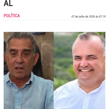
AL
POLÍTICA
07 de julho de 2026 às 07:19