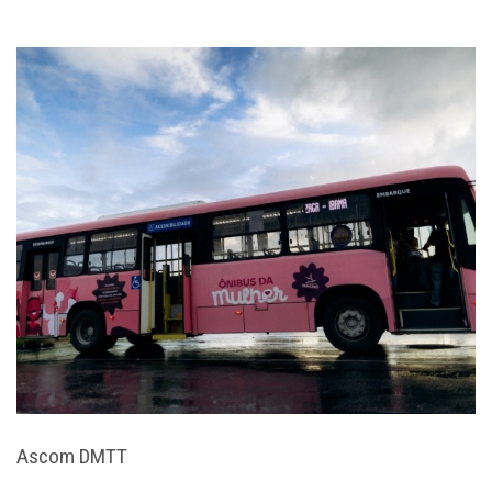
Ascom DMTT