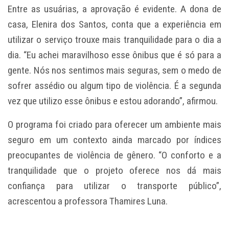
Entre as usuárias, a aprovação é evidente. A dona de
casa, Elenira dos Santos, conta que a experiência em
utilizar o serviço trouxe mais tranquilidade para o dia a
dia. “Eu achei maravilhoso esse ônibus que é só para a
gente. Nós nos sentimos mais seguras, sem o medo de
sofrer assédio ou algum tipo de violência. É a segunda
vez que utilizo esse ônibus e estou adorando”, afirmou.
O programa foi criado para oferecer um ambiente mais
seguro em um contexto ainda marcado por índices
preocupantes de violência de gênero. “O conforto e a
tranquilidade que o projeto oferece nos dá mais
confiança para utilizar o transporte público”,
acrescentou a professora Thamires Luna.