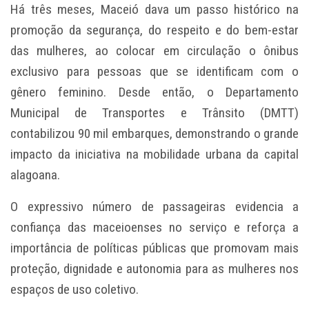
Há três meses, Maceió dava um passo histórico na
promoção da segurança, do respeito e do bem-estar
das mulheres, ao colocar em circulação o ônibus
exclusivo para pessoas que se identificam com o
gênero feminino. Desde então, o Departamento
Municipal de Transportes e Trânsito (DMTT)
contabilizou 90 mil embarques, demonstrando o grande
impacto da iniciativa na mobilidade urbana da capital
alagoana.
O expressivo número de passageiras evidencia a
confiança das maceioenses no serviço e reforça a
importância de políticas públicas que promovam mais
proteção, dignidade e autonomia para as mulheres nos
espaços de uso coletivo.