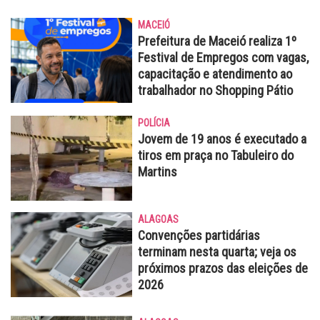
MACEIÓ
Prefeitura de Maceió realiza 1º
Festival de Empregos com vagas,
capacitação e atendimento ao
trabalhador no Shopping Pátio
POLÍCIA
Jovem de 19 anos é executado a
tiros em praça no Tabuleiro do
Martins
ALAGOAS
Convenções partidárias
terminam nesta quarta; veja os
próximos prazos das eleições de
2026