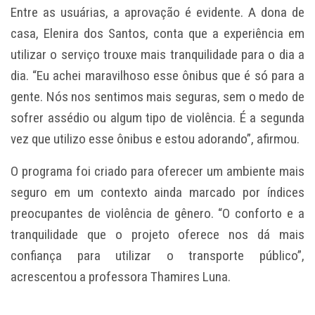
Entre as usuárias, a aprovação é evidente. A dona de
casa, Elenira dos Santos, conta que a experiência em
utilizar o serviço trouxe mais tranquilidade para o dia a
dia. “Eu achei maravilhoso esse ônibus que é só para a
gente. Nós nos sentimos mais seguras, sem o medo de
sofrer assédio ou algum tipo de violência. É a segunda
vez que utilizo esse ônibus e estou adorando”, afirmou.
O programa foi criado para oferecer um ambiente mais
seguro em um contexto ainda marcado por índices
preocupantes de violência de gênero. “O conforto e a
tranquilidade que o projeto oferece nos dá mais
confiança para utilizar o transporte público”,
acrescentou a professora Thamires Luna.