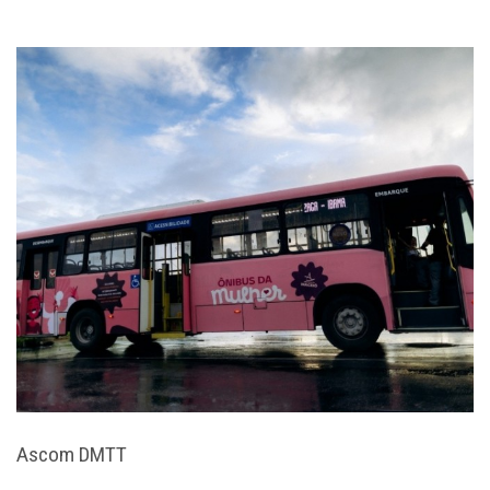
Ascom DMTT