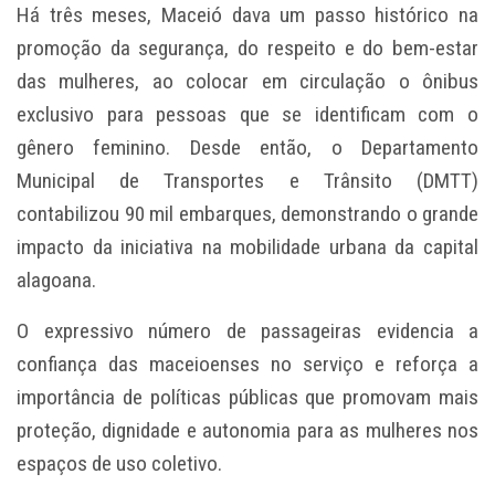
Há três meses, Maceió dava um passo histórico na
promoção da segurança, do respeito e do bem-estar
das mulheres, ao colocar em circulação o ônibus
exclusivo para pessoas que se identificam com o
gênero feminino. Desde então, o Departamento
Municipal de Transportes e Trânsito (DMTT)
contabilizou 90 mil embarques, demonstrando o grande
impacto da iniciativa na mobilidade urbana da capital
alagoana.
O expressivo número de passageiras evidencia a
confiança das maceioenses no serviço e reforça a
importância de políticas públicas que promovam mais
proteção, dignidade e autonomia para as mulheres nos
espaços de uso coletivo.