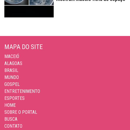
MAPA DO SITE
MACEIÓ
ALAGOAS
BRASIL
MUNDO
GOSPEL
ENTRETENIMENTO
ESPORTES
HOME
SOBRE O PORTAL
BUSCA
CONTATO