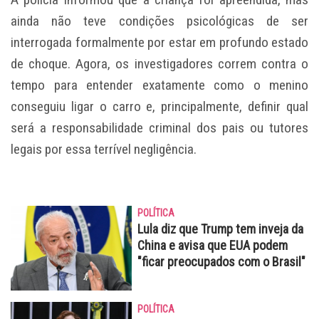
ainda não teve condições psicológicas de ser
interrogada formalmente por estar em profundo estado
de choque. Agora, os investigadores correm contra o
tempo para entender exatamente como o menino
conseguiu ligar o carro e, principalmente, definir qual
será a responsabilidade criminal dos pais ou tutores
legais por essa terrível negligência.
POLÍTICA
Lula diz que Trump tem inveja da
China e avisa que EUA podem
"ficar preocupados com o Brasil"
POLÍTICA