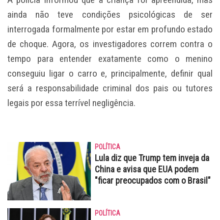
ainda não teve condições psicológicas de ser
interrogada formalmente por estar em profundo estado
de choque. Agora, os investigadores correm contra o
tempo para entender exatamente como o menino
conseguiu ligar o carro e, principalmente, definir qual
será a responsabilidade criminal dos pais ou tutores
legais por essa terrível negligência.
POLÍTICA
Lula diz que Trump tem inveja da
China e avisa que EUA podem
"ficar preocupados com o Brasil"
POLÍTICA