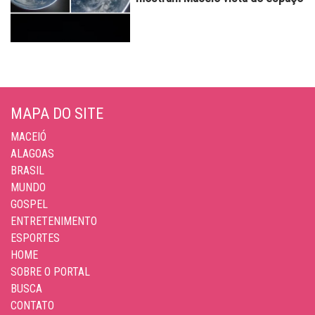
MAPA DO SITE
MACEIÓ
ALAGOAS
BRASIL
MUNDO
GOSPEL
ENTRETENIMENTO
ESPORTES
HOME
SOBRE O PORTAL
BUSCA
CONTATO