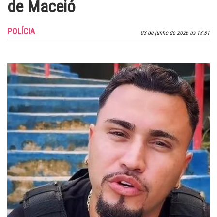
de Maceió
POLÍCIA
03 de junho de 2026 às 13:31