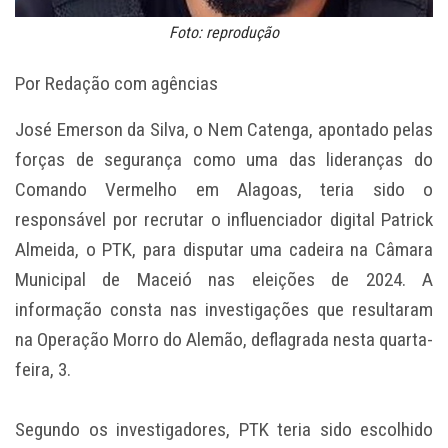
Foto: reprodução
Por Redação com agências
José Emerson da Silva, o Nem Catenga, apontado pelas
forças de segurança como uma das lideranças do
Comando Vermelho em Alagoas, teria sido o
responsável por recrutar o influenciador digital Patrick
Almeida, o PTK, para disputar uma cadeira na Câmara
Municipal de Maceió nas eleições de 2024. A
informação consta nas investigações que resultaram
na Operação Morro do Alemão, deflagrada nesta quarta-
feira, 3.
Segundo os investigadores, PTK teria sido escolhido