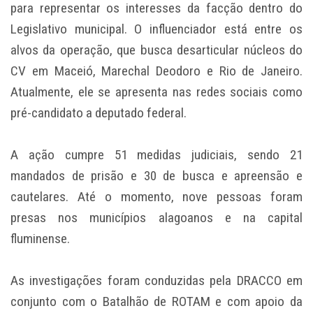
para representar os interesses da facção dentro do
Legislativo municipal. O influenciador está entre os
alvos da operação, que busca desarticular núcleos do
CV em Maceió, Marechal Deodoro e Rio de Janeiro.
Atualmente, ele se apresenta nas redes sociais como
pré-candidato a deputado federal.
A ação cumpre 51 medidas judiciais, sendo 21
mandados de prisão e 30 de busca e apreensão e
cautelares. Até o momento, nove pessoas foram
presas nos municípios alagoanos e na capital
fluminense.
As investigações foram conduzidas pela DRACCO em
conjunto com o Batalhão de ROTAM e com apoio da