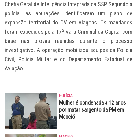
Chefia Geral de Inteligência Integrada da SSP. Segundo a
polícia, as apurações identificaram um plano de
expansão territorial do CV em Alagoas. Os mandados
foram expedidos pela 17ª Vara Criminal da Capital com
base nas provas reunidas durante o processo
investigativo. A operação mobilizou equipes da Polícia
Civil, Polícia Militar e do Departamento Estadual de
Aviação.
POLÍCIA
Mulher é condenada a 12 anos
por matar sargento da PM em
Maceió