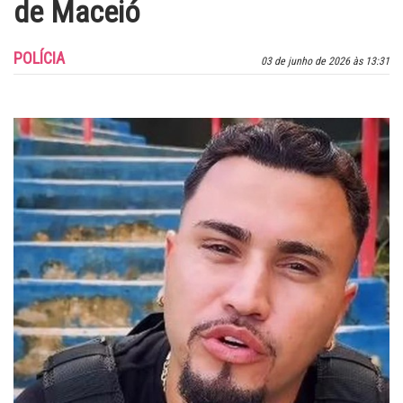
de Maceió
POLÍCIA
03 de junho de 2026 às 13:31