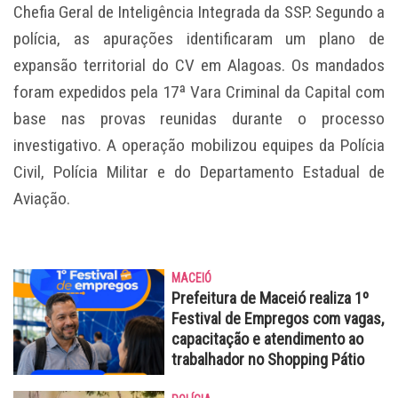
Chefia Geral de Inteligência Integrada da SSP. Segundo a
polícia, as apurações identificaram um plano de
expansão territorial do CV em Alagoas. Os mandados
foram expedidos pela 17ª Vara Criminal da Capital com
base nas provas reunidas durante o processo
investigativo. A operação mobilizou equipes da Polícia
Civil, Polícia Militar e do Departamento Estadual de
Aviação.
MACEIÓ
Prefeitura de Maceió realiza 1º
Festival de Empregos com vagas,
capacitação e atendimento ao
trabalhador no Shopping Pátio