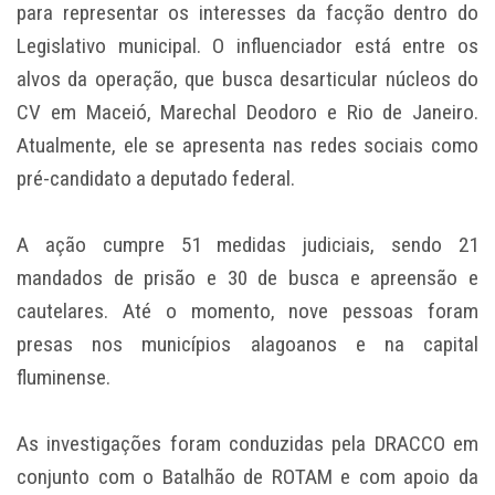
para representar os interesses da facção dentro do
Legislativo municipal. O influenciador está entre os
alvos da operação, que busca desarticular núcleos do
CV em Maceió, Marechal Deodoro e Rio de Janeiro.
Atualmente, ele se apresenta nas redes sociais como
pré-candidato a deputado federal.
A ação cumpre 51 medidas judiciais, sendo 21
mandados de prisão e 30 de busca e apreensão e
cautelares. Até o momento, nove pessoas foram
presas nos municípios alagoanos e na capital
fluminense.
As investigações foram conduzidas pela DRACCO em
conjunto com o Batalhão de ROTAM e com apoio da