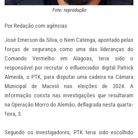
Foto: reprodução
Por Redação com agências
José Emerson da Silva, o Nem Catenga, apontado pelas
forças de segurança como uma das lideranças do
Comando Vermelho em Alagoas, teria sido o
responsável por recrutar o influenciador digital Patrick
Almeida, o PTK, para disputar uma cadeira na Câmara
Municipal de Maceió nas eleições de 2024. A
informação consta nas investigações que resultaram
na Operação Morro do Alemão, deflagrada nesta quarta-
feira, 3.
Segundo os investigadores, PTK teria sido escolhido