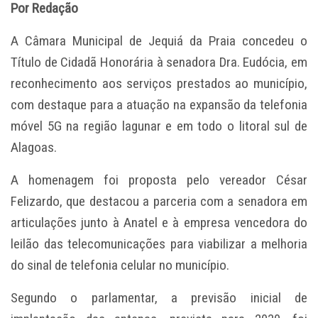
Por Redação
A Câmara Municipal de Jequiá da Praia concedeu o
Título de Cidadã Honorária à senadora Dra. Eudócia, em
reconhecimento aos serviços prestados ao município,
com destaque para a atuação na expansão da telefonia
móvel 5G na região lagunar e em todo o litoral sul de
Alagoas.
A homenagem foi proposta pelo vereador César
Felizardo, que destacou a parceria com a senadora em
articulações junto à Anatel e à empresa vencedora do
leilão das telecomunicações para viabilizar a melhoria
do sinal de telefonia celular no município.
Segundo o parlamentar, a previsão inicial de