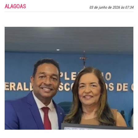
ALAGOAS
03 de junho de 2026 às 07:34