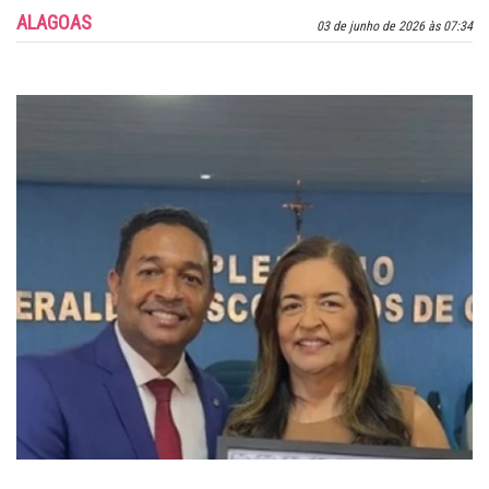
ALAGOAS
03 de junho de 2026 às 07:34