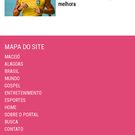
melhora
MAPA DO SITE
MACEIÓ
ALAGOAS
BRASIL
MUNDO
GOSPEL
ENTRETENIMENTO
ESPORTES
HOME
SOBRE O PORTAL
BUSCA
CONTATO