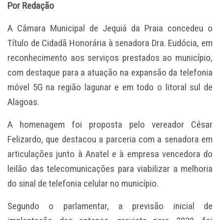
Por Redação
A Câmara Municipal de Jequiá da Praia concedeu o
Título de Cidadã Honorária à senadora Dra. Eudócia, em
reconhecimento aos serviços prestados ao município,
com destaque para a atuação na expansão da telefonia
móvel 5G na região lagunar e em todo o litoral sul de
Alagoas.
A homenagem foi proposta pelo vereador César
Felizardo, que destacou a parceria com a senadora em
articulações junto à Anatel e à empresa vencedora do
leilão das telecomunicações para viabilizar a melhoria
do sinal de telefonia celular no município.
Segundo o parlamentar, a previsão inicial de