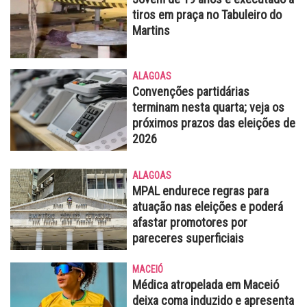
tiros em praça no Tabuleiro do
Martins
ALAGOAS
Convenções partidárias
terminam nesta quarta; veja os
próximos prazos das eleições de
2026
ALAGOAS
MPAL endurece regras para
atuação nas eleições e poderá
afastar promotores por
pareceres superficiais
MACEIÓ
Médica atropelada em Maceió
deixa coma induzido e apresenta