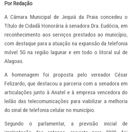
Por Redação
A Câmara Municipal de Jequiá da Praia concedeu o
Título de Cidadã Honorária à senadora Dra. Eudócia, em
reconhecimento aos serviços prestados ao município,
com destaque para a atuação na expansão da telefonia
móvel 5G na região lagunar e em todo o litoral sul de
Alagoas.
A homenagem foi proposta pelo vereador César
Felizardo, que destacou a parceria com a senadora em
articulações junto à Anatel e à empresa vencedora do
leilão das telecomunicações para viabilizar a melhoria
do sinal de telefonia celular no município.
Segundo o parlamentar, a previsão inicial de