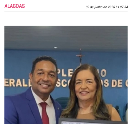
ALAGOAS
03 de junho de 2026 às 07:34