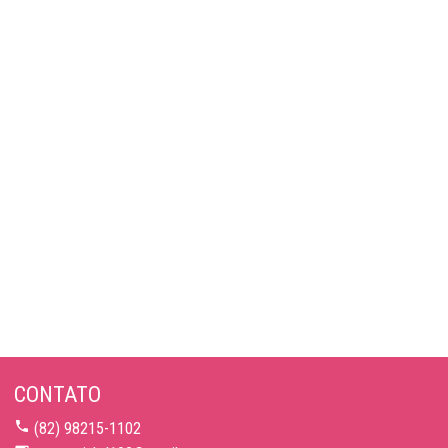
CONTATO
(82) 98215-1102