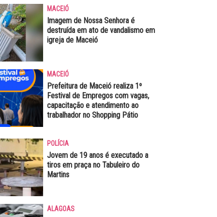
MACEIÓ
Imagem de Nossa Senhora é
destruída em ato de vandalismo em
igreja de Maceió
MACEIÓ
Prefeitura de Maceió realiza 1º
Festival de Empregos com vagas,
capacitação e atendimento ao
trabalhador no Shopping Pátio
POLÍCIA
Jovem de 19 anos é executado a
tiros em praça no Tabuleiro do
Martins
ALAGOAS