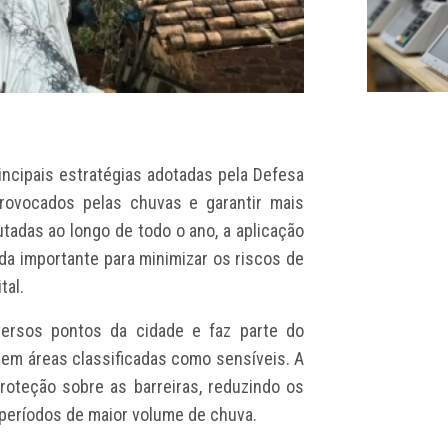
ncipais estratégias adotadas pela Defesa
provocados pelas chuvas e garantir mais
tadas ao longo de todo o ano, a aplicação
 importante para minimizar os riscos de
tal.
versos pontos da cidade e faz parte do
 em áreas classificadas como sensíveis. A
roteção sobre as barreiras, reduzindo os
e períodos de maior volume de chuva.