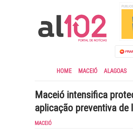
PUBLICI
HOME
MACEIÓ
ALAGOAS
Maceió intensifica prot
aplicação preventiva de 
MACEIÓ