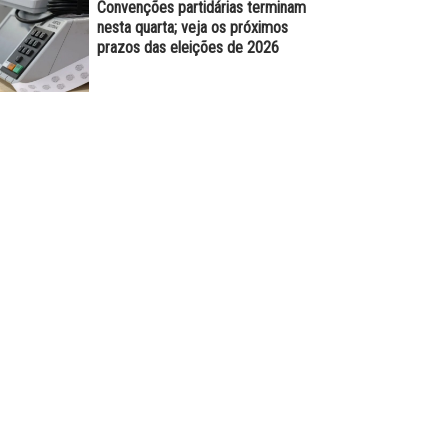
Convenções partidárias terminam
nesta quarta; veja os próximos
prazos das eleições de 2026