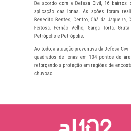
De acordo com a Defesa Civil, 16 bairros 
aplicação das lonas. As ações foram reali
Benedito Bentes, Centro, Chã da Jaqueira, 
Feitosa, Fernão Velho, Garça Torta, Gruta
Petrópolis e Petrópolis.
Ao todo, a atuação preventiva da Defesa Civil
quadrados de lonas em 104 pontos de área
reforçando a proteção em regiões de encosta
chuvoso.