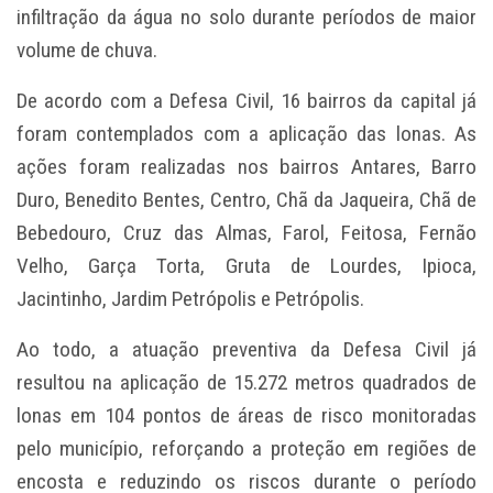
infiltração da água no solo durante períodos de maior
volume de chuva.
De acordo com a Defesa Civil, 16 bairros da capital já
foram contemplados com a aplicação das lonas. As
ações foram realizadas nos bairros Antares, Barro
Duro, Benedito Bentes, Centro, Chã da Jaqueira, Chã de
Bebedouro, Cruz das Almas, Farol, Feitosa, Fernão
Velho, Garça Torta, Gruta de Lourdes, Ipioca,
Jacintinho, Jardim Petrópolis e Petrópolis.
Ao todo, a atuação preventiva da Defesa Civil já
resultou na aplicação de 15.272 metros quadrados de
lonas em 104 pontos de áreas de risco monitoradas
pelo município, reforçando a proteção em regiões de
encosta e reduzindo os riscos durante o período