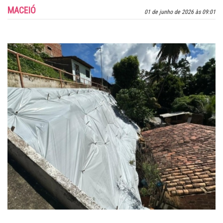
MACEIÓ
01 de junho de 2026 às 09:01