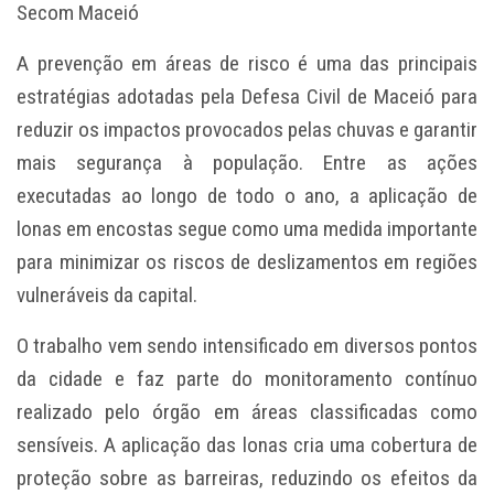
Secom Maceió
A prevenção em áreas de risco é uma das principais
estratégias adotadas pela Defesa Civil de Maceió para
reduzir os impactos provocados pelas chuvas e garantir
mais segurança à população. Entre as ações
executadas ao longo de todo o ano, a aplicação de
lonas em encostas segue como uma medida importante
para minimizar os riscos de deslizamentos em regiões
vulneráveis da capital.
O trabalho vem sendo intensificado em diversos pontos
da cidade e faz parte do monitoramento contínuo
realizado pelo órgão em áreas classificadas como
sensíveis. A aplicação das lonas cria uma cobertura de
proteção sobre as barreiras, reduzindo os efeitos da