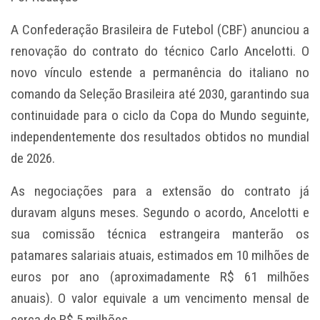
A Confederação Brasileira de Futebol (CBF) anunciou a
renovação do contrato do técnico Carlo Ancelotti. O
novo vínculo estende a permanência do italiano no
comando da Seleção Brasileira até 2030, garantindo sua
continuidade para o ciclo da Copa do Mundo seguinte,
independentemente dos resultados obtidos no mundial
de 2026.
As negociações para a extensão do contrato já
duravam alguns meses. Segundo o acordo, Ancelotti e
sua comissão técnica estrangeira manterão os
patamares salariais atuais, estimados em 10 milhões de
euros por ano (aproximadamente R$ 61 milhões
anuais). O valor equivale a um vencimento mensal de
cerca de R$ 5 milhões.