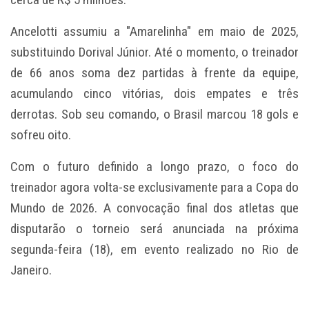
Ancelotti assumiu a "Amarelinha" em maio de 2025,
substituindo Dorival Júnior. Até o momento, o treinador
de 66 anos soma dez partidas à frente da equipe,
acumulando cinco vitórias, dois empates e três
derrotas. Sob seu comando, o Brasil marcou 18 gols e
sofreu oito.
Com o futuro definido a longo prazo, o foco do
treinador agora volta-se exclusivamente para a Copa do
Mundo de 2026. A convocação final dos atletas que
disputarão o torneio será anunciada na próxima
segunda-feira (18), em evento realizado no Rio de
Janeiro.