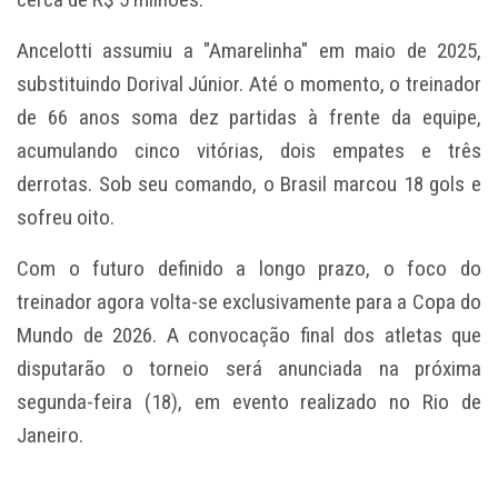
Ancelotti assumiu a "Amarelinha" em maio de 2025,
substituindo Dorival Júnior. Até o momento, o treinador
de 66 anos soma dez partidas à frente da equipe,
acumulando cinco vitórias, dois empates e três
derrotas. Sob seu comando, o Brasil marcou 18 gols e
sofreu oito.
Com o futuro definido a longo prazo, o foco do
treinador agora volta-se exclusivamente para a Copa do
Mundo de 2026. A convocação final dos atletas que
disputarão o torneio será anunciada na próxima
segunda-feira (18), em evento realizado no Rio de
Janeiro.