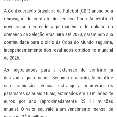
A Confederação Brasileira de Futebol (CBF) anunciou a
renovação do contrato do técnico Carlo Ancelotti. O
novo vínculo estende a permanência do italiano no
comando da Seleção Brasileira até 2030, garantindo sua
continuidade para o ciclo da Copa do Mundo seguinte,
independentemente dos resultados obtidos no mundial
de 2026.
As negociações para a extensão do contrato já
duravam alguns meses. Segundo o acordo, Ancelotti e
sua comissão técnica estrangeira manterão os
patamares salariais atuais, estimados em 10 milhões de
euros por ano (aproximadamente R$ 61 milhões
anuais). O valor equivale a um vencimento mensal de
cerca de R$ 5 milhões.