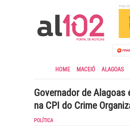
PUBLICI
HOME
MACEIÓ
ALAGOAS
Governador de Alagoas 
na CPI do Crime Organi
POLÍTICA