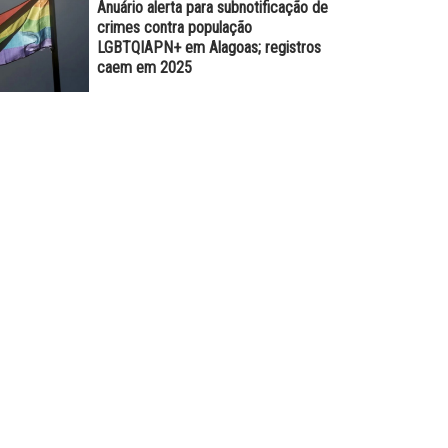
Anuário alerta para subnotificação de
crimes contra população
LGBTQIAPN+ em Alagoas; registros
caem em 2025