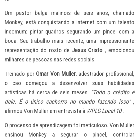
Um pastor belga malinois de seis anos, chamado
Monkey, está conquistando a internet com um talento
incomum: pintar quadros segurando um pincel com a
boca. Seu trabalho mais recente, uma impressionante
representação do
rosto de
Jesus Cristo
, emocionou
milhares de pessoas nas redes sociais.
Treinado por
Omar Von Muller
, adestrador profissional,
o cão começou a desenvolver suas habilidades
artísticas há cerca de seis meses.
"Todo o crédito é
dele. É o único cachorro no mundo fazendo isso"
,
afirmou Von Muller em entrevista à
WPLG Local 10
.
O processo de aprendizagem foi meticuloso. Von Muller
ensinou Monkey a segurar o pincel, controlar