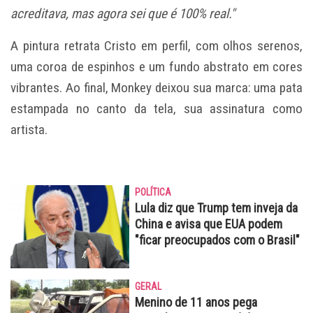
acreditava, mas agora sei que é 100% real."
A pintura retrata Cristo em perfil, com olhos serenos,
uma coroa de espinhos e um fundo abstrato em cores
vibrantes. Ao final, Monkey deixou sua marca: uma pata
estampada no canto da tela, sua assinatura como
artista.
POLÍTICA
Lula diz que Trump tem inveja da
China e avisa que EUA podem
"ficar preocupados com o Brasil"
GERAL
Menino de 11 anos pega