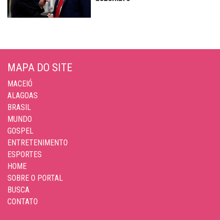
MAPA DO SITE
MACEIÓ
ALAGOAS
BRASIL
MUNDO
GOSPEL
ENTRETENIMENTO
ESPORTES
HOME
SOBRE O PORTAL
BUSCA
CONTATO