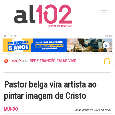
PUBLICIDADE
COD345
ESCUTE A REDE FRANCÊS FM AO VIVO
Pastor belga vira artista ao
pintar imagem de Cristo
MUNDO
30 de junho de 2025 às 10:37