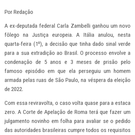
Por Redação
A ex-deputada federal Carla Zambelli ganhou um novo
fôlego na Justiça europeia. A Itália anulou, nesta
quarta-feira (1º), a decisão que tinha dado sinal verde
para a sua extradição ao Brasil. O processo envolve a
condenação de 5 anos e 3 meses de prisão pelo
famoso episódio em que ela perseguiu um homem
armada pelas ruas de São Paulo, na véspera da eleição
de 2022.
Com essa reviravolta, o caso volta quase para a estaca
zero. A Corte de Apelação de Roma terá que fazer um
julgamento novinho em folha para avaliar se o pedido
das autoridades brasileiras cumpre todos os requisitos