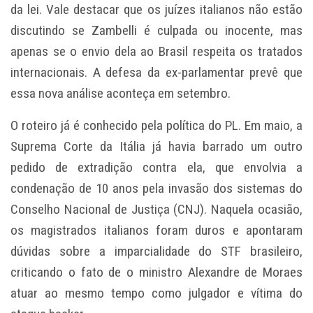
da lei. Vale destacar que os juízes italianos não estão
discutindo se Zambelli é culpada ou inocente, mas
apenas se o envio dela ao Brasil respeita os tratados
internacionais. A defesa da ex-parlamentar prevê que
essa nova análise aconteça em setembro.
O roteiro já é conhecido pela política do PL. Em maio, a
Suprema Corte da Itália já havia barrado um outro
pedido de extradição contra ela, que envolvia a
condenação de 10 anos pela invasão dos sistemas do
Conselho Nacional de Justiça (CNJ). Naquela ocasião,
os magistrados italianos foram duros e apontaram
dúvidas sobre a imparcialidade do STF brasileiro,
criticando o fato de o ministro Alexandre de Moraes
atuar ao mesmo tempo como julgador e vítima do