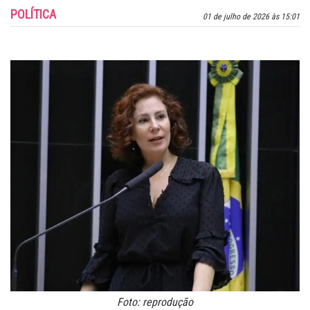
POLÍTICA
01 de julho de 2026 às 15:01
Foto: reprodução