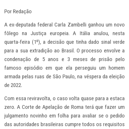
Por Redação
A ex-deputada federal Carla Zambelli ganhou um novo
fôlego na Justiça europeia. A Itália anulou, nesta
quarta-feira (1º), a decisão que tinha dado sinal verde
para a sua extradição ao Brasil. O processo envolve a
condenação de 5 anos e 3 meses de prisão pelo
famoso episódio em que ela perseguiu um homem
armada pelas ruas de São Paulo, na véspera da eleição
de 2022.
Com essa reviravolta, o caso volta quase para a estaca
zero. A Corte de Apelação de Roma terá que fazer um
julgamento novinho em folha para avaliar se o pedido
das autoridades brasileiras cumpre todos os requisitos