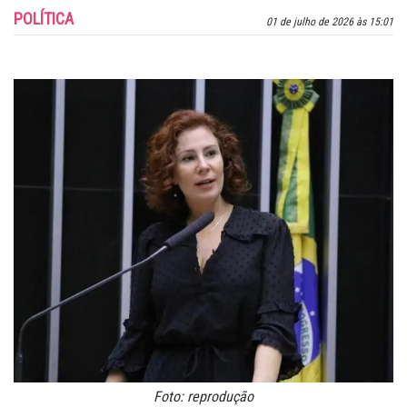
POLÍTICA
01 de julho de 2026 às 15:01
Foto: reprodução