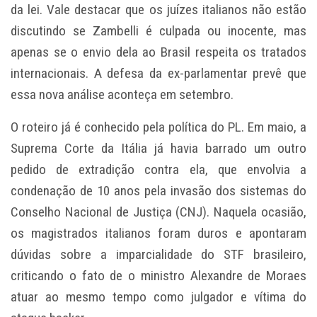
da lei. Vale destacar que os juízes italianos não estão
discutindo se Zambelli é culpada ou inocente, mas
apenas se o envio dela ao Brasil respeita os tratados
internacionais. A defesa da ex-parlamentar prevê que
essa nova análise aconteça em setembro.
O roteiro já é conhecido pela política do PL. Em maio, a
Suprema Corte da Itália já havia barrado um outro
pedido de extradição contra ela, que envolvia a
condenação de 10 anos pela invasão dos sistemas do
Conselho Nacional de Justiça (CNJ). Naquela ocasião,
os magistrados italianos foram duros e apontaram
dúvidas sobre a imparcialidade do STF brasileiro,
criticando o fato de o ministro Alexandre de Moraes
atuar ao mesmo tempo como julgador e vítima do