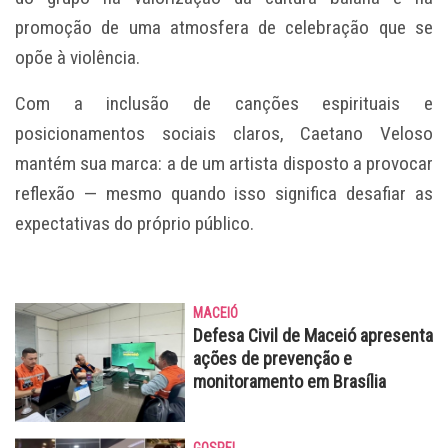
promoção de uma atmosfera de celebração que se
opõe à violência.
Com a inclusão de canções espirituais e
posicionamentos sociais claros, Caetano Veloso
mantém sua marca: a de um artista disposto a provocar
reflexão — mesmo quando isso significa desafiar as
expectativas do próprio público.
MACEIÓ
Defesa Civil de Maceió apresenta
ações de prevenção e
monitoramento em Brasília
GOSPEL