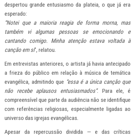
despertou grande entusiasmo da plateia, o que já era
esperado:
“Notei que a maioria reagia de forma morna, mas
também vi algumas pessoas se emocionando e
cantando comigo. Minha atenção estava voltada à
canção em si
”, relatou.
Em entrevistas anteriores, o artista já havia antecipado
a frieza do público em relação à música de temática
evangélica, admitindo que
“essa é a única canção que
não recebe aplausos entusiasmados”
. Para ele, é
compreensível que parte da audiência não se identifique
com referências religiosas, especialmente ligadas ao
universo das igrejas evangélicas.
Apesar da repercussão dividida — e das críticas