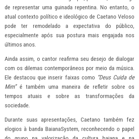
de representar uma guinada repentina. No entanto, o
atual contexto político e ideológico de Caetano Veloso
pode ter remodelado a expectativa do público,
especialmente após sua postura mais engajada nos
últimos anos.
Ainda assim, o cantor reafirma seu desejo de dialogar
com os dilemas contemporâneos por meio da música.
Ele destacou que inserir faixas como
“Deus Cuida de
Mim”
é também uma maneira de refletir sobre os
tempos atuais e sobre as transformações da
sociedade.
Durante suas apresentações, Caetano também fez
elogios à banda BaianaSystem, reconhecendo o papel
do grupo na valorização da cultura baiana e na