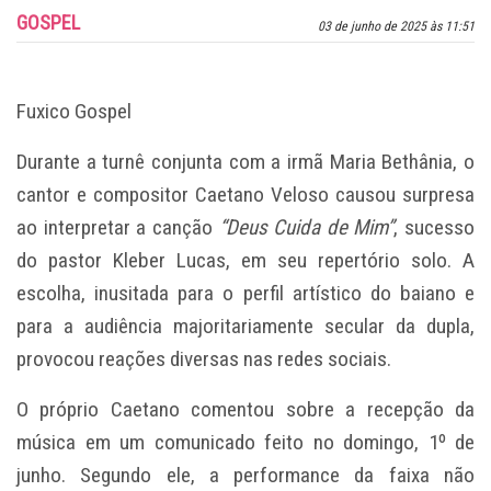
GOSPEL
03 de junho de 2025 às 11:51
Fuxico Gospel
Durante a turnê conjunta com a irmã Maria Bethânia, o
cantor e compositor Caetano Veloso causou surpresa
ao interpretar a canção
“Deus Cuida de Mim”
, sucesso
do pastor Kleber Lucas, em seu repertório solo. A
escolha, inusitada para o perfil artístico do baiano e
para a audiência majoritariamente secular da dupla,
provocou reações diversas nas redes sociais.
O próprio Caetano comentou sobre a recepção da
música em um comunicado feito no domingo, 1º de
junho. Segundo ele, a performance da faixa não