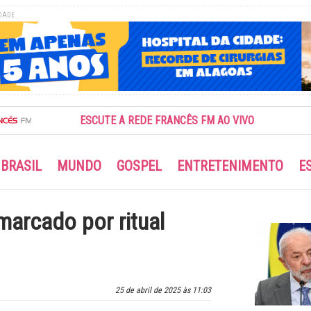
DADE
ESCUTE A REDE FRANCÊS FM AO VIVO
BRASIL
MUNDO
GOSPEL
ENTRETENIMENTO
E
marcado por ritual
25 de abril de 2025 às 11:03