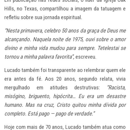
Hills, no Texas, compartilhou a imagem da tatuagem e
refletiu sobre sua jornada espiritual.
“Nesta primavera, celebro 50 anos da graça de Deus me
alcançando. Naquela noite de 1975, ouvi sobre o amor
divino e minha vida mudou para sempre. Tetelestai se
tornou a minha palavra favorita”,
escreveu.
Lucado também foi transparente ao relembrar quem ele
era antes da fé. Aos 20 anos, segundo relata, vivia
mergulhado em atitudes destrutivas:
“Racista,
misógino, briguento, hipócrita… Eu era um desastre
humano. Mas na cruz, Cristo quitou minha dívida por
completo. Está pago — pago de verdade.”
Hoje com mais de 70 anos, Lucado também atua como