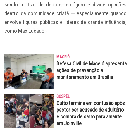
sendo motivo de debate teológico e divide opiniões
dentro da comunidade cristã — especialmente quando
envolve figuras públicas e líderes de grande influência,
como Max Lucado.
MACEIÓ
Defesa Civil de Maceió apresenta
ações de prevenção e
monitoramento em Brasília
GOSPEL
Culto termina em confusão após
pastor ser acusado de adultério
e compra de carro para amante
em Joinville