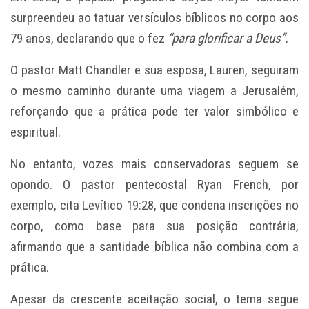
surpreendeu ao tatuar versículos bíblicos no corpo aos
79 anos, declarando que o fez
“para glorificar a Deus”.
O pastor Matt Chandler e sua esposa, Lauren, seguiram
o mesmo caminho durante uma viagem a Jerusalém,
reforçando que a prática pode ter valor simbólico e
espiritual.
No entanto, vozes mais conservadoras seguem se
opondo. O pastor pentecostal Ryan French, por
exemplo, cita Levítico 19:28, que condena inscrições no
corpo, como base para sua posição contrária,
afirmando que a santidade bíblica não combina com a
prática.
Apesar da crescente aceitação social, o tema segue