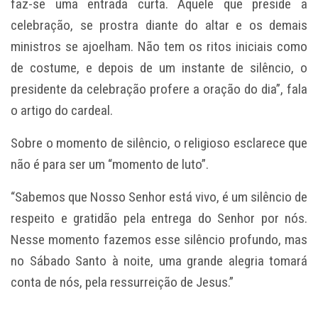
faz-se uma entrada curta. Aquele que preside a
celebração, se prostra diante do altar e os demais
ministros se ajoelham. Não tem os ritos iniciais como
de costume, e depois de um instante de silêncio, o
presidente da celebração profere a oração do dia”, fala
o artigo do cardeal.
Sobre o momento de silêncio, o religioso esclarece que
não é para ser um “momento de luto”.
“Sabemos que Nosso Senhor está vivo, é um silêncio de
respeito e gratidão pela entrega do Senhor por nós.
Nesse momento fazemos esse silêncio profundo, mas
no Sábado Santo à noite, uma grande alegria tomará
conta de nós, pela ressurreição de Jesus.”