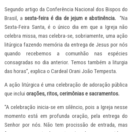
Segundo artigo da Conferência Nacional dos Bispos do
Brasil, a
sexta-feira é dia de jejum e abstinência
.
“Na
Sexta-Feira Santa, é o único dia em que a Igreja não
celebra missa, mas celebra-se, sobriamente, uma ação
litúrgica fazendo memória da entrega de Jesus por nós
quando recebemos a comunhão nas espécies
consagradas no dia anterior. Temos também a liturgia
das horas”, explica o Cardeal Orani João Tempesta.
A ação litúrgica é uma celebração de adoração pública
que inclui
orações, ritos, cerimônias e sacramentos.
“A celebração inicia-se em silêncio, pois a Igreja nesse
momento está em profunda oração, pela entrega do
Senhor por nós. Não tem procissão de entrada, mas