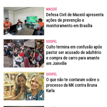
MACEIÓ
Defesa Civil de Maceió apresenta
ações de prevenção e
monitoramento em Brasília
GOSPEL
Culto termina em confusão após
pastor ser acusado de adultério
e compra de carro para amante
em Joinville
GOSPEL
O que não te contaram sobre o
processo da MK contra Bruna
Karla