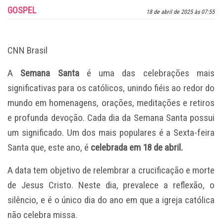
GOSPEL
18 de abril de 2025 às 07:55
CNN Brasil
A
Semana Santa
é uma das celebrações mais
significativas para os católicos, unindo fiéis ao redor do
mundo em homenagens, orações, meditações e retiros
e profunda devoção. Cada dia da Semana Santa possui
um significado. Um dos mais populares é a Sexta-feira
Santa que, este ano, é
celebrada em 18 de abril.
A data tem objetivo de relembrar a crucificação e morte
de Jesus Cristo. Neste dia, prevalece a reflexão, o
silêncio, e é o único dia do ano em que a igreja católica
não celebra missa.