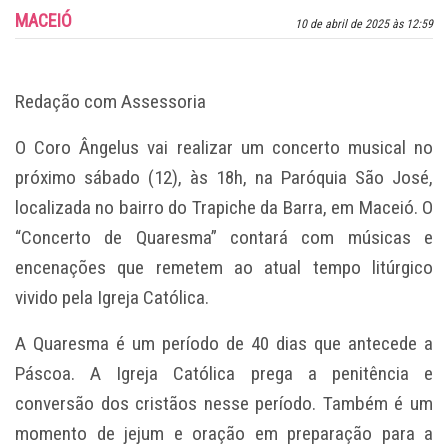
MACEIÓ
10 de abril de 2025 às 12:59
Redação com Assessoria
O Coro Ângelus vai realizar um concerto musical no
próximo sábado (12), às 18h, na Paróquia São José,
localizada no bairro do Trapiche da Barra, em Maceió. O
“Concerto de Quaresma” contará com músicas e
encenações que remetem ao atual tempo litúrgico
vivido pela Igreja Católica.
A Quaresma é um período de 40 dias que antecede a
Páscoa. A Igreja Católica prega a penitência e
conversão dos cristãos nesse período. Também é um
momento de jejum e oração em preparação para a