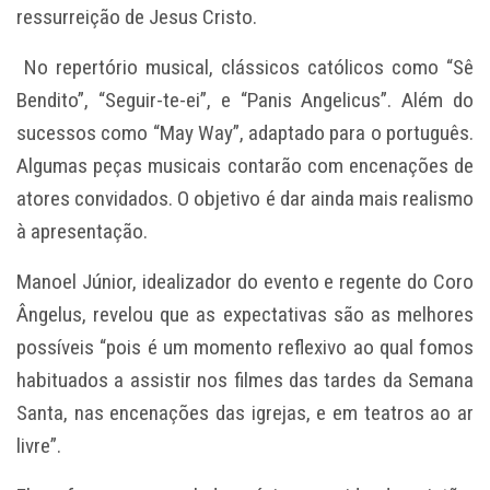
ressurreição de Jesus Cristo.
No repertório musical, clássicos católicos como “Sê
Bendito”, “Seguir-te-ei”, e “Panis Angelicus”. Além do
sucessos como “May Way”, adaptado para o português.
Algumas peças musicais contarão com encenações de
atores convidados. O objetivo é dar ainda mais realismo
à apresentação.
Manoel Júnior, idealizador do evento e regente do Coro
Ângelus, revelou que as expectativas são as melhores
possíveis “pois é um momento reflexivo ao qual fomos
habituados a assistir nos filmes das tardes da Semana
Santa, nas encenações das igrejas, e em teatros ao ar
livre”.