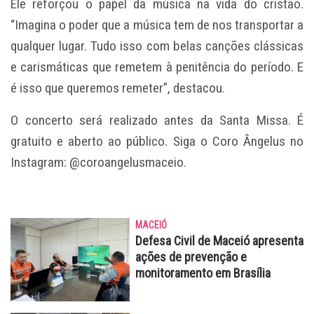
Ele reforçou o papel da música na vida do cristão.
“Imagina o poder que a música tem de nos transportar a
qualquer lugar. Tudo isso com belas canções clássicas
e carismáticas que remetem à penitência do período. E
é isso que queremos remeter”, destacou.
O concerto será realizado antes da Santa Missa. É
gratuito e aberto ao público. Siga o Coro Ângelus no
Instagram: @coroangelusmaceio.
MACEIÓ
Defesa Civil de Maceió apresenta
ações de prevenção e
monitoramento em Brasília