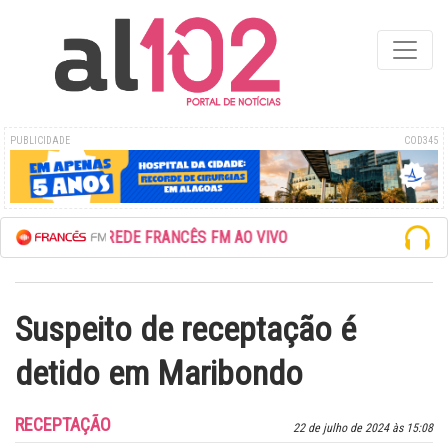
PUBLICIDADE
COD345
ESCUTE A REDE FRANCÊS FM AO VIVO
Suspeito de receptação é
detido em Maribondo
RECEPTAÇÃO
22 de julho de 2024 às 15:08