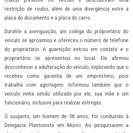
restrição de roubo, além de uma divergência entre a
placa do documento e a placa do carro.
Durante a averiguação, um colega do proprietário do
veículo se aproximou e ofereceu o número de telefone
do proprietário. A guarnição entrou em contato e o
proprietário se apresentou no local. Ele afirmou
desconhecer a adulteração do veículo, explicando que o
recebeu como garantia de um empréstimo, pois
trabalha com agiotagem. Informou também que o
veículo vinha sendo utilizado por ele, sua mãe e um
funcionário, inclusive para realizar entregas.
O suspeito, um homem de 38 anos, foi conduzido à
Delegacia Plantonista em Murici. Ao pesquisarem a