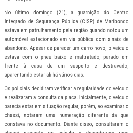
No último domingo (21), a guarnição do Centro
Integrado de Segurança Pública (CISP) de Maribondo
estava em patrulhamento pela região quando notou um
automóvel estacionado em via pública com sinais de
abandono. Apesar de parecer um carro novo, o veículo
estava com o pneu baixo e maltratado, parado em
frente à casa de um suspeito e destravado,
aparentando estar ali há vários dias.
Os policiais decidiram verificar a regularidade do veículo
e realizaram a consulta da placa. Inicialmente, o veículo
parecia estar em situação regular, porém, ao examinar o
chassi, notaram uma numeração diferente da que
constava no documento. Diante disso, consultaram o
chassi presente no veículo e descobriram uma