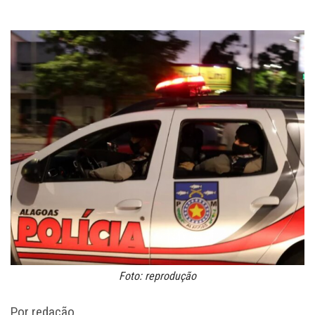
Foto: reprodução
Por redação