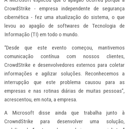
CrowdStrike - empresa independente de segurança
cibernética - fez uma atualização do sistema, o que
levou ao apagão de softwares de Tecnologia de
Informação (TI) em todo o mundo.
“Desde que este evento começou, mantivemos
comunicação contínua com nossos clientes,
CrowdStrike e desenvolvedores externos para coletar
informações e agilizar soluções. Reconhecemos a
interrupção que este problema causou para as
empresas e nas rotinas diárias de muitas pessoas”,
acrescentou, em nota, a empresa.
A Microsoft disse ainda que trabalha junto à
CrowndStrike para desenvolver uma solução,