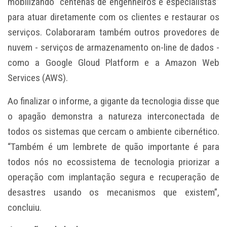
mobilizando “centenas de engenheiros e especialistas”
para atuar diretamente com os clientes e restaurar os
serviços. Colaboraram também outros provedores de
nuvem - serviços de armazenamento on-line de dados -
como a Google Gloud Platform e a Amazon Web
Services (AWS).
Ao finalizar o informe, a gigante da tecnologia disse que
o apagão demonstra a natureza interconectada de
todos os sistemas que cercam o ambiente cibernético.
“Também é um lembrete de quão importante é para
todos nós no ecossistema de tecnologia priorizar a
operação com implantação segura e recuperação de
desastres usando os mecanismos que existem”,
concluiu.