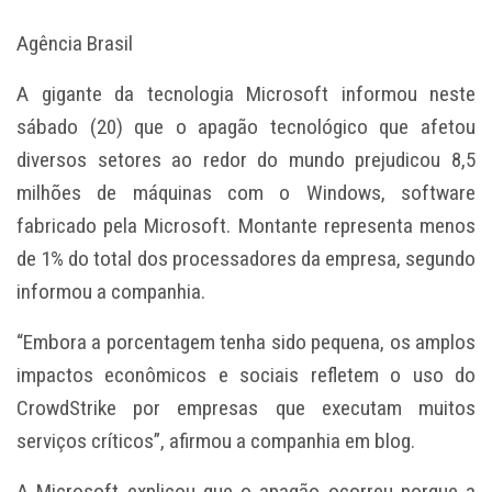
Agência Brasil
A gigante da tecnologia Microsoft informou neste
sábado (20) que o apagão tecnológico que afetou
diversos setores ao redor do mundo prejudicou 8,5
milhões de máquinas com o Windows, software
fabricado pela Microsoft. Montante representa menos
de 1% do total dos processadores da empresa, segundo
informou a companhia.
“Embora a porcentagem tenha sido pequena, os amplos
impactos econômicos e
sociais
refletem o uso do
CrowdStrike por empresas que executam muitos
serviços críticos”, afirmou a companhia em blog.
A Microsoft explicou que o apagão ocorreu porque a