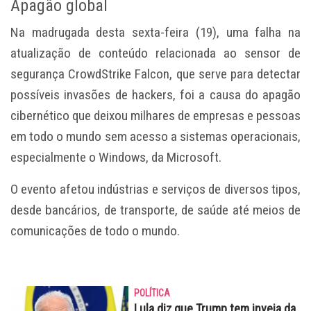
Apagão global
Na madrugada desta sexta-feira (19), uma falha na
atualização de conteúdo relacionada ao sensor de
segurança CrowdStrike Falcon, que serve para detectar
possíveis invasões de hackers, foi a causa do
apagão
cibernético
que deixou milhares de empresas e pessoas
em todo o mundo sem acesso a sistemas operacionais,
especialmente o Windows, da Microsoft.
O evento afetou indústrias e serviços de diversos tipos,
desde bancários, de transporte, de saúde até meios de
comunicações de todo o mundo.
POLÍTICA
Lula diz que Trump tem inveja da