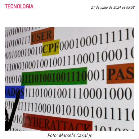
TECNOLOGIA
21 de julho de 2024 às 05:58
Foto: Marcelo Casal jr.