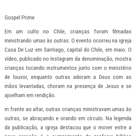
Gospel Prime
Em um culto no Chile, crianças foram filmadas
ministrando umas às outras. O evento ocorreu na igreja
Casa De Luz em Santiago, capital do Chile, em maio. O
vídeo, publicado no Instagram da denominação, mostra
crianças tocando instrumentos junto com o ministério
de louvor, enquanto outras adoram a Deus com as
mãos levantadas, choram na presença de Jesus e se
ajoelham em rendição.
m frente ao altar, outras crianças ministravam umas às
outras, se abraçando e orando em círculo. Na legenda
da publicação, a igreja destacou que o mover entre a