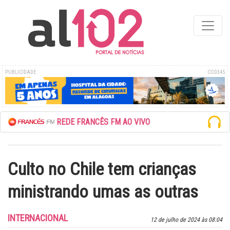
PUBLICIDADE
COD345
ESCUTE A REDE FRANCÊS FM AO VIVO
Culto no Chile tem crianças
ministrando umas as outras
INTERNACIONAL
12 de julho de 2024 às 08:04