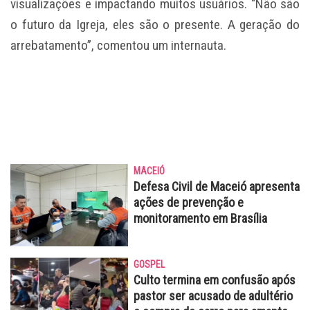
visualizações e impactando muitos usuários. “Não são
o futuro da Igreja, eles são o presente. A geração do
arrebatamento”, comentou um internauta.
MACEIÓ
Defesa Civil de Maceió apresenta
ações de prevenção e
monitoramento em Brasília
GOSPEL
Culto termina em confusão após
pastor ser acusado de adultério