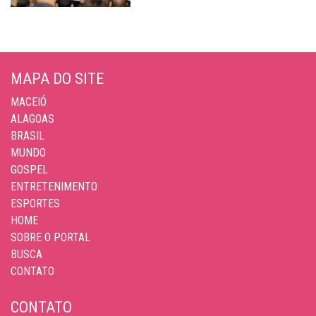
MAPA DO SITE
MACEIÓ
ALAGOAS
BRASIL
MUNDO
GOSPEL
ENTRETENIMENTO
ESPORTES
HOME
SOBRE O PORTAL
BUSCA
CONTATO
CONTATO