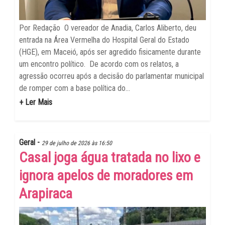
Por Redação O vereador de Anadia, Carlos Aliberto, deu
entrada na Área Vermelha do Hospital Geral do Estado
(HGE), em Maceió, após ser agredido fisicamente durante
um encontro político. De acordo com os relatos, a
agressão ocorreu após a decisão do parlamentar municipal
de romper com a base política do...
+ Ler Mais
Geral -
29 de julho de 2026 às 16:50
Casal joga água tratada no lixo e
ignora apelos de moradores em
Arapiraca