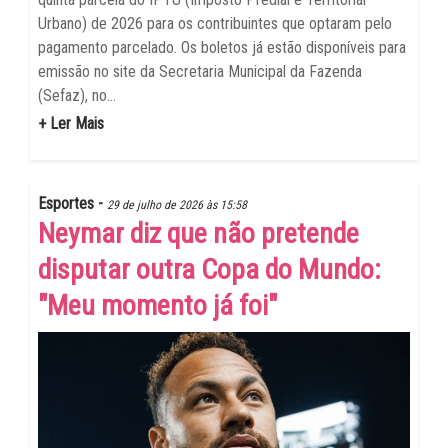
Urbano) de 2026 para os contribuintes que optaram pelo
pagamento parcelado. Os boletos já estão disponíveis para
emissão no site da Secretaria Municipal da Fazenda
(Sefaz), no...
+ Ler Mais
Esportes -
29 de julho de 2026 às 15:58
Neymar diz que não pretende
disputar outra Copa do Mundo:
"Meu momento já foi"