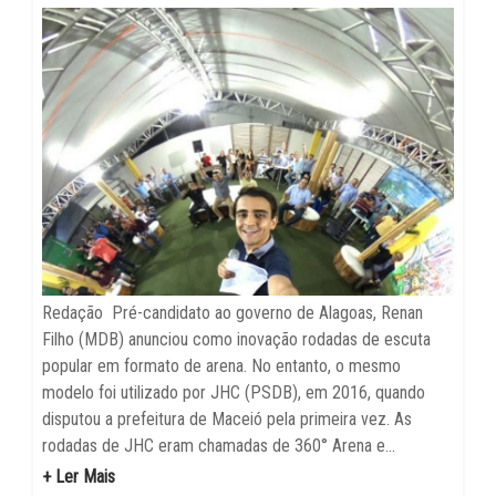
Redação Pré-candidato ao governo de Alagoas, Renan
Filho (MDB) anunciou como inovação rodadas de escuta
popular em formato de arena. No entanto, o mesmo
modelo foi utilizado por JHC (PSDB), em 2016, quando
disputou a prefeitura de Maceió pela primeira vez. As
rodadas de JHC eram chamadas de 360° Arena e...
+ Ler Mais