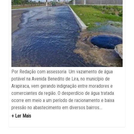
Por Redação com assessoria Um vazamento de água
potável na Avenida Benedito de Lira, no município de
Arapiraca, vem gerando indignação entre moradores e
comerciantes da região. O desperdício de água tratada
ocorre em meio a um período de racionamento e baixa
pressão no abastecimento em diversos bairros...
+ Ler Mais