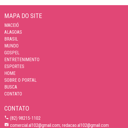
MAPA DO SITE
MACEIÓ
ALAGOAS
BRASIL
MUNDO
GOSPEL
ENTRETENIMENTO
ESPORTES
HOME
SOBRE O PORTAL
BUSCA
CONTATO
CONTATO
(82) 98215-1102
comercial.al102@gmail.com; redacao.al102@gmail.com