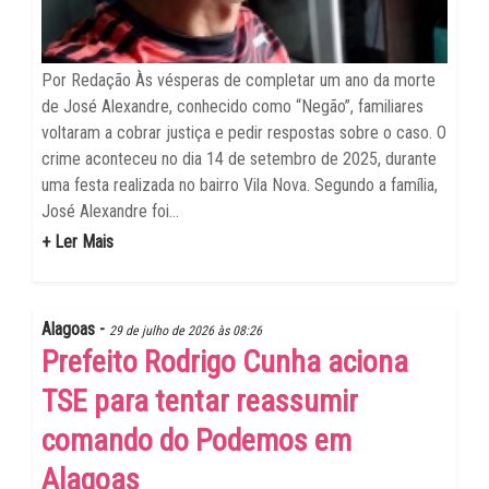
Por Redação Às vésperas de completar um ano da morte
de José Alexandre, conhecido como “Negão”, familiares
voltaram a cobrar justiça e pedir respostas sobre o caso. O
crime aconteceu no dia 14 de setembro de 2025, durante
uma festa realizada no bairro Vila Nova. Segundo a família,
José Alexandre foi...
+ Ler Mais
Alagoas -
29 de julho de 2026 às 08:26
Prefeito Rodrigo Cunha aciona
TSE para tentar reassumir
comando do Podemos em
Alagoas