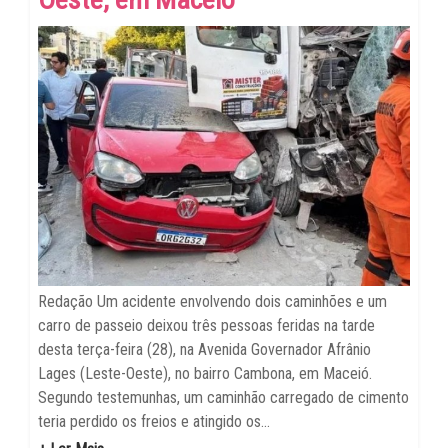
Redação Um acidente envolvendo dois caminhões e um
carro de passeio deixou três pessoas feridas na tarde
desta terça-feira (28), na Avenida Governador Afrânio
Lages (Leste-Oeste), no bairro Cambona, em Maceió.
Segundo testemunhas, um caminhão carregado de cimento
teria perdido os freios e atingido os...