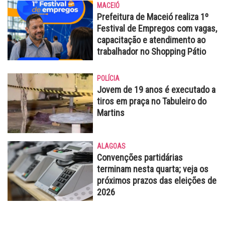
MACEIÓ
Prefeitura de Maceió realiza 1º
Festival de Empregos com vagas,
capacitação e atendimento ao
trabalhador no Shopping Pátio
POLÍCIA
Jovem de 19 anos é executado a
tiros em praça no Tabuleiro do
Martins
ALAGOAS
Convenções partidárias
terminam nesta quarta; veja os
próximos prazos das eleições de
2026