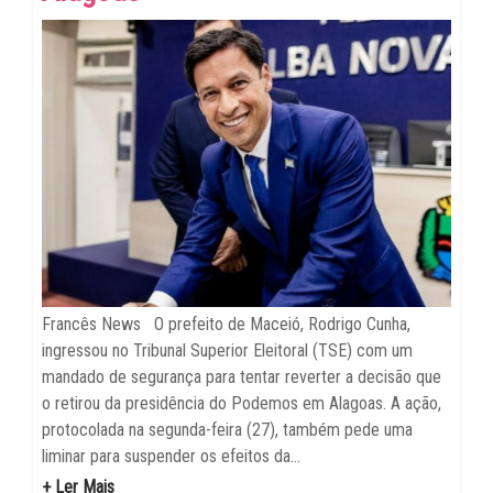
Francês News O prefeito de Maceió, Rodrigo Cunha,
ingressou no Tribunal Superior Eleitoral (TSE) com um
mandado de segurança para tentar reverter a decisão que
o retirou da presidência do Podemos em Alagoas. A ação,
protocolada na segunda-feira (27), também pede uma
liminar para suspender os efeitos da...
+ Ler Mais