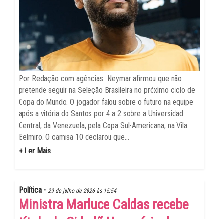
Por Redação com agências Neymar afirmou que não
pretende seguir na Seleção Brasileira no próximo ciclo de
Copa do Mundo. O jogador falou sobre o futuro na equipe
após a vitória do Santos por 4 a 2 sobre a Universidad
Central, da Venezuela, pela Copa Sul-Americana, na Vila
Belmiro. O camisa 10 declarou que...
+ Ler Mais
Política -
29 de julho de 2026 às 15:54
Ministra Marluce Caldas recebe