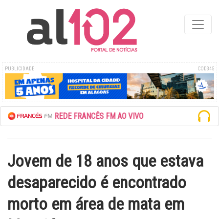
PUBLICIDADE
COD345
ESCUTE A REDE FRANCÊS FM AO VIVO
Jovem de 18 anos que estava
desaparecido é encontrado
morto em área de mata em