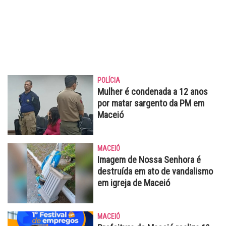
POLÍCIA
Mulher é condenada a 12 anos
por matar sargento da PM em
Maceió
MACEIÓ
Imagem de Nossa Senhora é
destruída em ato de vandalismo
em igreja de Maceió
MACEIÓ