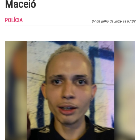
Maceió
POLÍCIA
07 de julho de 2026 às 07:09