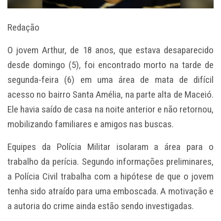
Redação
O jovem Arthur, de 18 anos, que estava desaparecido
desde domingo (5), foi encontrado morto na tarde de
segunda-feira (6) em uma área de mata de difícil
acesso no bairro Santa Amélia, na parte alta de Maceió.
Ele havia saído de casa na noite anterior e não retornou,
mobilizando familiares e amigos nas buscas.
Equipes da Polícia Militar isolaram a área para o
trabalho da perícia. Segundo informações preliminares,
a Polícia Civil trabalha com a hipótese de que o jovem
tenha sido atraído para uma emboscada. A motivação e
a autoria do crime ainda estão sendo investigadas.