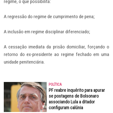
regime, o que possibilita:
A regressão do regime de cumprimento de pena;
A inclusão em regime disciplinar diferenciado;
A cessação imediata da prisão domiciliar, forçando o
retorno do ex-presidente ao regime fechado em uma
unidade penitenciária.
POLÍTICA
PF reabre inquérito para apurar
se postagens de Bolsonaro
associando Lula a ditador
configuram calúnia