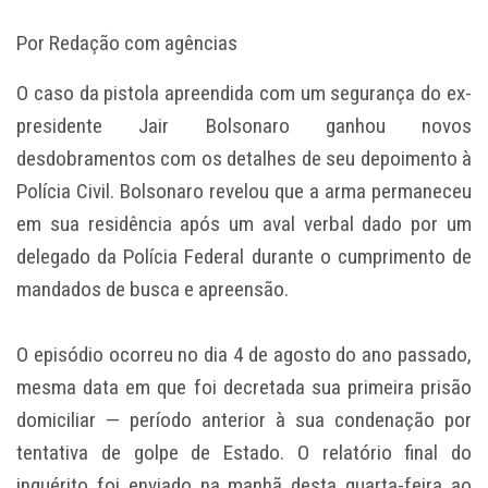
Por Redação com agências
O caso da pistola apreendida com um segurança do ex-
presidente Jair Bolsonaro ganhou novos
desdobramentos com os detalhes de seu depoimento à
Polícia Civil. Bolsonaro revelou que a arma permaneceu
em sua residência após um aval verbal dado por um
delegado da Polícia Federal durante o cumprimento de
mandados de busca e apreensão.
O episódio ocorreu no dia 4 de agosto do ano passado,
mesma data em que foi decretada sua primeira prisão
domiciliar — período anterior à sua condenação por
tentativa de golpe de Estado. O relatório final do
inquérito foi enviado na manhã desta quarta-feira ao