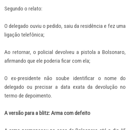
Segundo o relato:
O delegado ouviu o pedido, saiu da residência e fez uma
ligação telefônica;
Ao retornar, o policial devolveu a pistola a Bolsonaro,
afirmando que ele poderia ficar com ela;
O ex-presidente não soube identificar o nome do
delegado ou precisar a data exata da devolução no
termo de depoimento.
A versão para a blitz: Arma com defeito