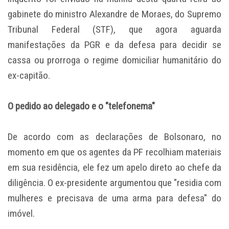
gabinete do ministro Alexandre de Moraes, do Supremo
Tribunal Federal (STF), que agora aguarda
manifestações da PGR e da defesa para decidir se
cassa ou prorroga o regime domiciliar humanitário do
ex-capitão.
O pedido ao delegado e o "telefonema"
De acordo com as declarações de Bolsonaro, no
momento em que os agentes da PF recolhiam materiais
em sua residência, ele fez um apelo direto ao chefe da
diligência. O ex-presidente argumentou que "residia com
mulheres e precisava de uma arma para defesa" do
imóvel.