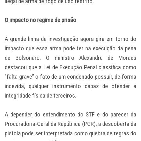
ilegal de arma de fogo de uso restrito.
O impacto no regime de prisão
A grande linha de investigação agora gira em torno do
impacto que essa arma pode ter na execução da pena
de Bolsonaro. O ministro Alexandre de Moraes
destacou que a Lei de Execução Penal classifica como
"falta grave" o fato de um condenado possuir, de forma
indevida, qualquer instrumento capaz de ofender a
integridade física de terceiros.
A depender do entendimento do STF e do parecer da
Procuradoria-Geral da República (PGR), a descoberta da
pistola pode ser interpretada como quebra de regras do