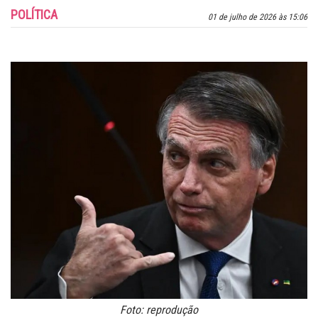
POLÍTICA
01 de julho de 2026 às 15:06
Foto: reprodução