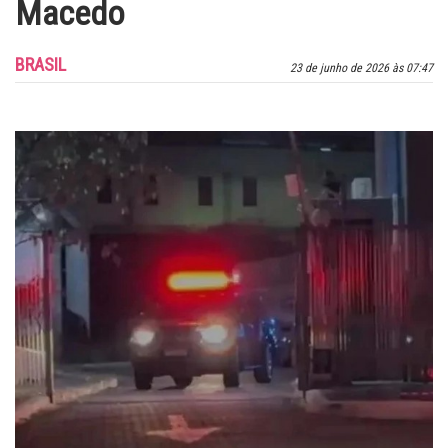
Macedo
BRASIL
23 de junho de 2026 às 07:47