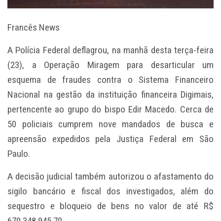
Francês News
A Polícia Federal deflagrou, na manhã desta terça-feira
(23), a Operação Miragem para desarticular um
esquema de fraudes contra o Sistema Financeiro
Nacional na gestão da instituição financeira Digimais,
pertencente ao grupo do bispo Edir Macedo. Cerca de
50 policiais cumprem nove mandados de busca e
apreensão expedidos pela Justiça Federal em São
Paulo.
A decisão judicial também autorizou o afastamento do
sigilo bancário e fiscal dos investigados, além do
sequestro e bloqueio de bens no valor de até R$
670.348.945,70.