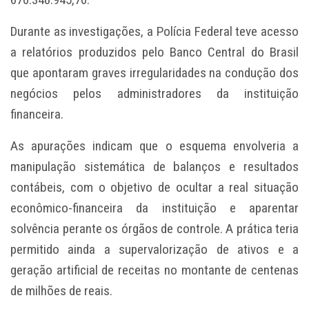
Durante as investigações, a Polícia Federal teve acesso
a relatórios produzidos pelo Banco Central do Brasil
que apontaram graves irregularidades na condução dos
negócios pelos administradores da instituição
financeira.
As apurações indicam que o esquema envolveria a
manipulação sistemática de balanços e resultados
contábeis, com o objetivo de ocultar a real situação
econômico-financeira da instituição e aparentar
solvência perante os órgãos de controle. A prática teria
permitido ainda a supervalorização de ativos e a
geração artificial de receitas no montante de centenas
de milhões de reais.