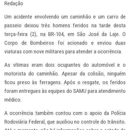
Redação
Um acidente envolvendo um caminhão e um carro de
passeio deixou três homens feridos na tarde desta
terça-feira (2), na BR-104, em São José da Laje. O
Corpo de Bombeiros foi acionado e enviou duas
viaturas com nove militares para atender a ocorrência.
As vítimas eram dois ocupantes do automóvel e o
motorista do caminhão. Apesar da colisão, ninguém
ficou preso às ferragens. Após o resgate, os feridos
foram entregues às equipes do SAMU para atendimento
médico.
A ocorrência também contou com o apoio da Polícia
Rodoviária Federal, que auxiliou no controle do trânsito.