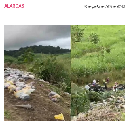
ALAGOAS
03 de junho de 2026 às 07:50