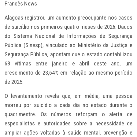
Francês News
Alagoas registrou um aumento preocupante nos casos
de suicídio nos primeiros quatro meses de 2026. Dados
do Sistema Nacional de Informações de Segurança
Pública (Sinesp), vinculado ao Ministério da Justiça e
Segurança Pública, apontam que o estado contabilizou
68 vítimas entre janeiro e abril deste ano, um
crescimento de 23,64% em relação ao mesmo período
de 2025.
O levantamento revela que, em média, uma pessoa
morreu por suicídio a cada dia no estado durante o
quadrimestre. Os números reforçam o alerta de
especialistas e autoridades sobre a necessidade de
ampliar ações voltadas à saúde mental, prevenção e