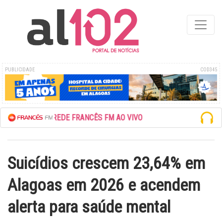
PUBLICIDADE
COD345
ESCUTE A REDE FRANCÊS FM AO VIVO
Suicídios crescem 23,64% em
Alagoas em 2026 e acendem
alerta para saúde mental