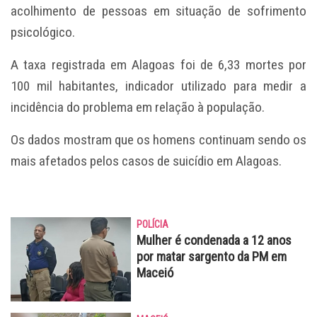
acolhimento de pessoas em situação de sofrimento
psicológico.
A taxa registrada em Alagoas foi de 6,33 mortes por
100 mil habitantes, indicador utilizado para medir a
incidência do problema em relação à população.
Os dados mostram que os homens continuam sendo os
mais afetados pelos casos de suicídio em Alagoas.
POLÍCIA
Mulher é condenada a 12 anos
por matar sargento da PM em
Maceió