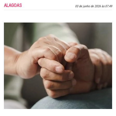
ALAGOAS
03 de junho de 2026 às 07:49