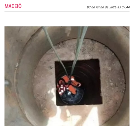
MACEIÓ
03 de junho de 2026 às 07:44