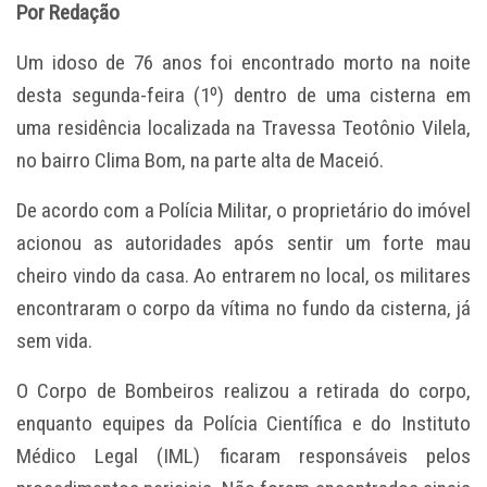
Por Redação
Um idoso de 76 anos foi encontrado morto na noite
desta segunda-feira (1º) dentro de uma cisterna em
uma residência localizada na Travessa Teotônio Vilela,
no bairro Clima Bom, na parte alta de Maceió.
De acordo com a Polícia Militar, o proprietário do imóvel
acionou as autoridades após sentir um forte mau
cheiro vindo da casa. Ao entrarem no local, os militares
encontraram o corpo da vítima no fundo da cisterna, já
sem vida.
O Corpo de Bombeiros realizou a retirada do corpo,
enquanto equipes da Polícia Científica e do Instituto
Médico Legal (IML) ficaram responsáveis pelos