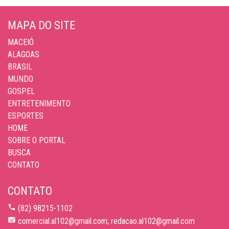
MAPA DO SITE
MACEIÓ
ALAGOAS
BRASIL
MUNDO
GOSPEL
ENTRETENIMENTO
ESPORTES
HOME
SOBRE O PORTAL
BUSCA
CONTATO
CONTATO
(82) 98215-1102
comercial.al102@gmail.com; redacao.al102@gmail.com