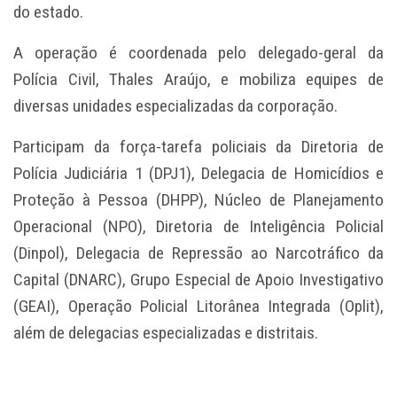
do estado.
A operação é coordenada pelo delegado-geral da
Polícia Civil, Thales Araújo, e mobiliza equipes de
diversas unidades especializadas da corporação.
Participam da força-tarefa policiais da Diretoria de
Polícia Judiciária 1 (DPJ1), Delegacia de Homicídios e
Proteção à Pessoa (DHPP), Núcleo de Planejamento
Operacional (NPO), Diretoria de Inteligência Policial
(Dinpol), Delegacia de Repressão ao Narcotráfico da
Capital (DNARC), Grupo Especial de Apoio Investigativo
(GEAI), Operação Policial Litorânea Integrada (Oplit),
além de delegacias especializadas e distritais.