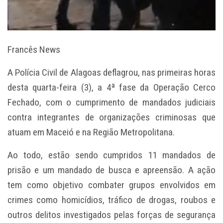
Francês News
A Polícia Civil de Alagoas deflagrou, nas primeiras horas
desta quarta-feira (3), a 4ª fase da Operação Cerco
Fechado, com o cumprimento de mandados judiciais
contra integrantes de organizações criminosas que
atuam em Maceió e na Região Metropolitana.
Ao todo, estão sendo cumpridos 11 mandados de
prisão e um mandado de busca e apreensão. A ação
tem como objetivo combater grupos envolvidos em
crimes como homicídios, tráfico de drogas, roubos e
outros delitos investigados pelas forças de segurança