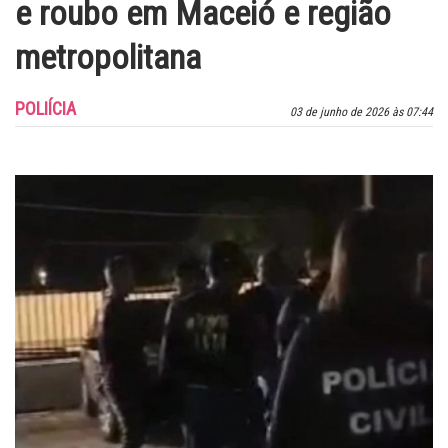
e roubo em Maceió e região
metropolitana
POLIÍCIA
03 de junho de 2026 às 07:44